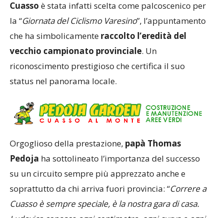
Cuasso
è stata infatti scelta come palcoscenico per
la “
Giornata del Ciclismo Varesino
”, l’appuntamento
che ha simbolicamente
raccolto l’eredità del
vecchio campionato provinciale
. Un
riconoscimento prestigioso che certifica il suo
status nel panorama locale.
Orgoglioso della prestazione,
papà Thomas
Pedoja
ha sottolineato l’importanza del successo
su un circuito sempre più apprezzato anche e
soprattutto da chi arriva fuori provincia: “
Correre a