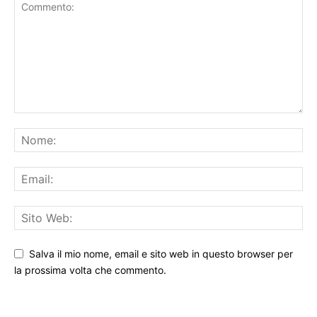
LASCIA UN COMMENTO
Salva il mio nome, email e sito web in questo browser per
la prossima volta che commento.