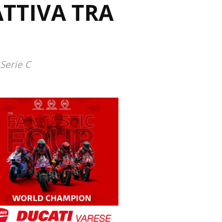
TTIVA TRA
Serie C