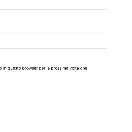
eb in questo browser per la prossima volta che