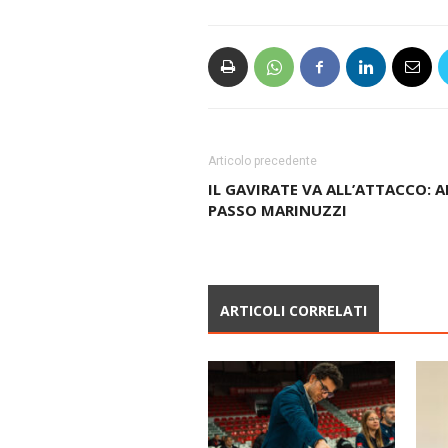
Articolo precedente
IL GAVIRATE VA ALL’ATTACCO: 
PASSO MARINUZZI
ARTICOLI CORRELATI