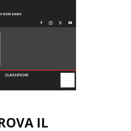
SE NON AAMS
CLASSIFICHE
ROVA IL