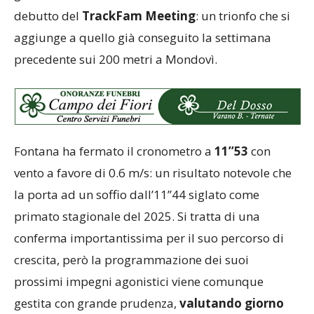
debutto del
TrackFam Meeting
: un trionfo che si
aggiunge a quello già conseguito la settimana
precedente sui 200 metri a Mondovì.
Fontana ha fermato il cronometro a
11’’53
con
vento a favore di 0.6 m/s: un risultato notevole che
la porta ad un soffio dall’11’’44 siglato come
primato stagionale del 2025. Si tratta di una
conferma importantissima per il suo percorso di
crescita, però la programmazione dei suoi
prossimi impegni agonistici viene comunque
gestita con grande prudenza,
valutando giorno