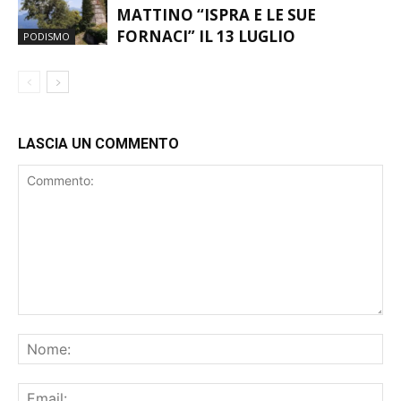
MATTINO “ISPRA E LE SUE
FORNACI” IL 13 LUGLIO
PODISMO
LASCIA UN COMMENTO