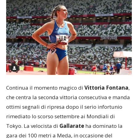
Continua il momento magico di
Vittoria Fontana
,
che centra la seconda vittoria consecutiva e manda
ottimi segnali di ripresa dopo il serio infortunio
rimediato lo scorso settembre ai Mondiali di
Tokyo. La velocista di
Gallarate
ha dominato la
gara dei 100 metri a Meda, in occasione del