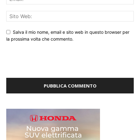
Salva il mio nome, email e sito web in questo browser per
la prossima volta che commento.