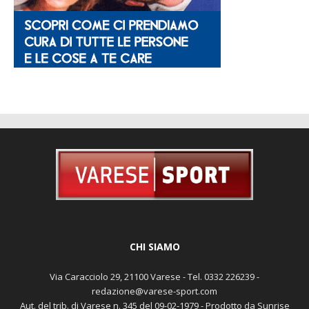
CHI SIAMO
Via Caracciolo 29, 21100 Varese - Tel. 0332 226239 -
redazione@varese-sport.com
Aut. del trib. di Varese n. 345 del 09-02-1979 - Prodotto da Sunrise