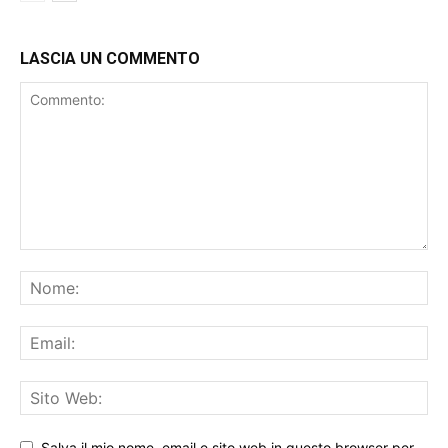
LASCIA UN COMMENTO
Salva il mio nome, email e sito web in questo browser per