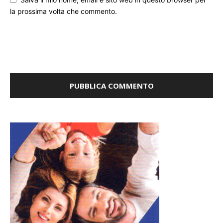
la prossima volta che commento.