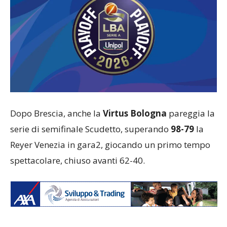
Dopo Brescia, anche la
Virtus Bologna
pareggia la
serie di semifinale Scudetto, superando
98-79
la
Reyer Venezia in gara2, giocando un primo tempo
spettacolare, chiuso avanti 62-40.