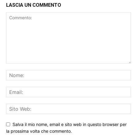
LASCIA UN COMMENTO
Salva il mio nome, email e sito web in questo browser per
la prossima volta che commento.