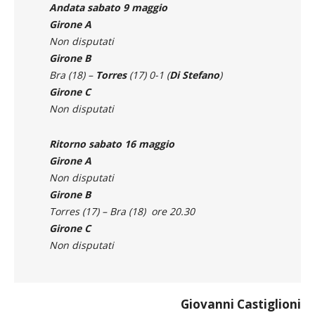
Andata sabato 9 maggio
Girone A
Non disputati
Girone B
Bra (18) –
Torres
(17) 0-1 (
Di
Stefano
)
Girone C
Non disputati
Ritorno sabato 16 maggio
Girone A
Non disputati
Girone B
Torres (17) – Bra (18) ore 20.30
Girone C
Non disputati