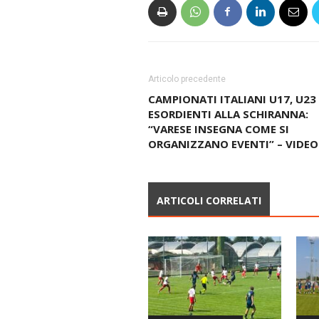
Articolo precedente
CAMPIONATI ITALIANI U17, U23
ESORDIENTI ALLA SCHIRANNA:
“VARESE INSEGNA COME SI
ORGANIZZANO EVENTI” – VIDEO
ARTICOLI CORRELATI