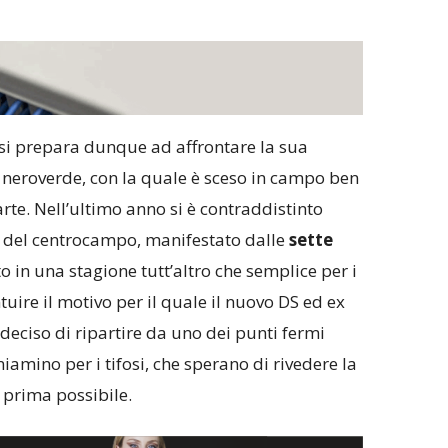
si prepara dunque ad affrontare la sua
 neroverde, con la quale è sceso in campo ben
rte. Nell’ultimo anno si è contraddistinto
 del centrocampo, manifestato dalle
sette
o in una stagione tutt’altro che semplice per i
tuire il motivo per il quale il nuovo DS ed ex
eciso di ripartire da uno dei punti fermi
iamino per i tifosi, che sperano di rivedere la
 prima possibile.