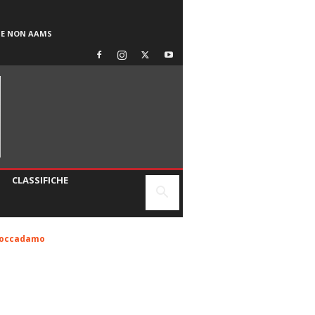
SE NON AAMS
CLASSIFICHE
 Boccadamo