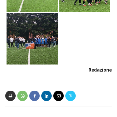
Redazione