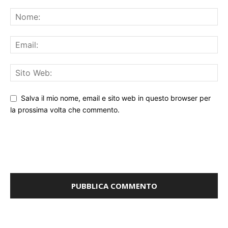
Salva il mio nome, email e sito web in questo browser per
la prossima volta che commento.