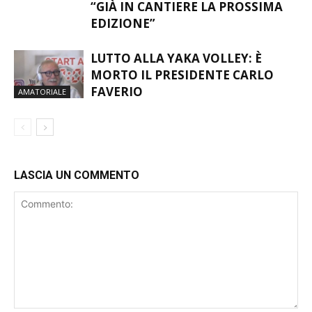
CAPOGIRO, TRIONFO DI ADHOME:
AMATORIALE
“GIÀ IN CANTIERE LA PROSSIMA
EDIZIONE”
LUTTO ALLA YAKA VOLLEY: È
MORTO IL PRESIDENTE CARLO
FAVERIO
AMATORIALE
LASCIA UN COMMENTO