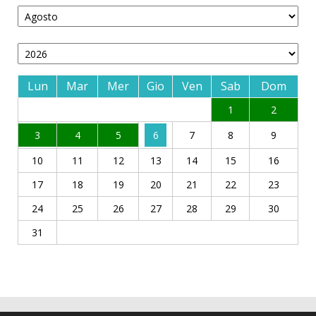
Lun
Mar
Mer
Gio
Ven
Sab
Dom
1
2
3
4
5
6
7
8
9
10
11
12
13
14
15
16
17
18
19
20
21
22
23
24
25
26
27
28
29
30
31