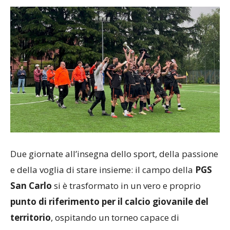
Due giornate all’insegna dello sport, della passione
e della voglia di stare insieme: il campo della
PGS
San Carlo
si è trasformato in un vero e proprio
punto di riferimento per il calcio giovanile del
territorio
, ospitando un torneo capace di