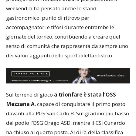
protagonisti. A rendere ancora più piacevole il
weekend ci ha pensato anche lo stand
gastronomico, punto di ritrovo per
accompagnatori e tifosi durante entrambe le
giornate del torneo, contribuendo a creare quel
senso di comunità che rappresenta da sempre uno
dei valori aggiunti dello sport dilettantistico.
Sul terreno di gioco
a trionfare è stata l’OSS
Mezzana A
, capace di conquistare il primo posto
davanti alla PGS San Carlo B. Sul gradino più basso
del podio l’OSG Orago ASD, mentre il CSI Cunardo