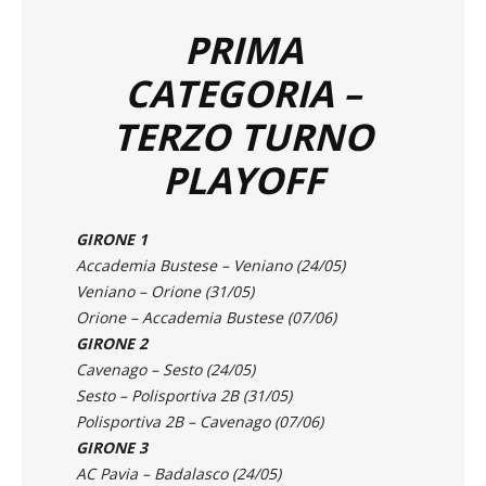
PRIMA
CATEGORIA –
TERZO TURNO
PLAYOFF
GIRONE 1
Accademia Bustese – Veniano (24/05)
Veniano – Orione (31/05)
Orione – Accademia Bustese (07/06)
GIRONE 2
Cavenago – Sesto (24/05)
Sesto – Polisportiva 2B (31/05)
Polisportiva 2B – Cavenago (07/06)