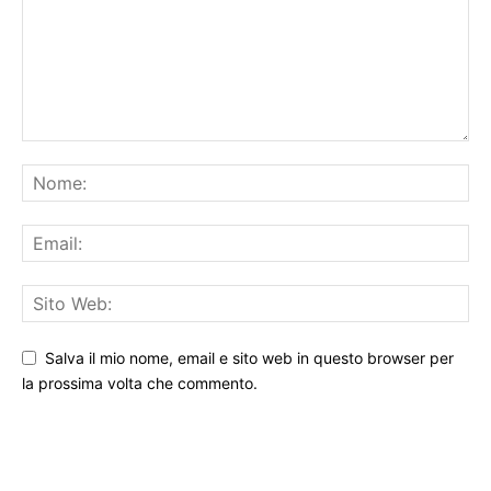
Salva il mio nome, email e sito web in questo browser per
la prossima volta che commento.