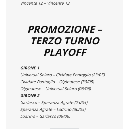
Vincente 14 – Vincente 11
Vincente 12 – Vincente 13
PROMOZIONE –
TERZO TURNO
PLAYOFF
GIRONE 1
Universal Solaro – Cividate Pontoglio (23/05)
Cividate Pontoglio – Olginatese (30/05)
Olginatese – Universal Solaro (06/06)
GIRONE 2
Garlasco – Speranza Agrate (23/05)
Speranza Agrate – Lodrino (30/05)
Lodrino – Garlasco (06/06)