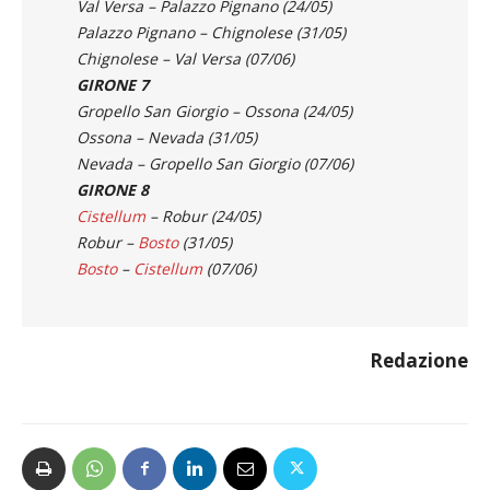
GIRONE 6
Val Versa – Palazzo Pignano (24/05)
Palazzo Pignano – Chignolese (31/05)
Chignolese – Val Versa (07/06)
GIRONE 7
Gropello San Giorgio – Ossona (24/05)
Ossona – Nevada (31/05)
Nevada – Gropello San Giorgio (07/06)
GIRONE 8
Cistellum
– Robur (24/05)
Robur –
Bosto
(31/05)
Bosto
–
Cistellum
(07/06)
Redazione