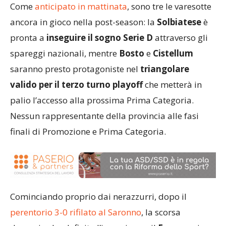
Come
anticipato in mattinata
, sono tre le varesotte
ancora in gioco nella post-season: la
Solbiatese
è
pronta a
inseguire il sogno Serie D
attraverso gli
spareggi nazionali, mentre
Bosto
e
Cistellum
saranno presto protagoniste nel
triangolare
valido per il terzo turno playoff
che metterà in
palio l’accesso alla prossima Prima Categoria.
Nessun rappresentante della provincia alle fasi
finali di Promozione e Prima Categoria.
Cominciando proprio dai nerazzurri, dopo il
perentorio 3-0 rifilato al Saronno
, la scorsa