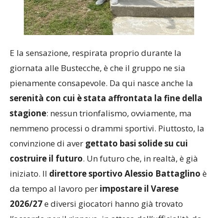
E la sensazione, respirata proprio durante la
giornata alle Bustecche, è che il gruppo ne sia
pienamente consapevole. Da qui nasce anche la
serenità con cui è stata affrontata la fine della
stagione
: nessun trionfalismo, ovviamente, ma
nemmeno processi o drammi sportivi. Piuttosto, la
convinzione di aver
gettato basi solide su cui
costruire il futuro
. Un futuro che, in realtà, è già
iniziato. Il
direttore sportivo Alessio Battaglino
è
da tempo al lavoro per
impostare il Varese