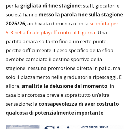
per la
grigliata di fine stagione
: staff, giocatori e
società hanno
messo la parola fine sulla stagione
2025/26
, archiviata domenica con la
sconfitta per
5-3 nella finale playoff contro il Ligorna
. Una
partita amara soltanto fino a un certo punto,
perché difficilmente il peso specifico della sfida
avrebbe cambiato il destino sportivo della
stagione: nessuna promozione diretta in palio, ma
solo il piazzamento nella graduatoria ripescaggi. E
allora,
smaltita la delusione del momento
, in
casa biancorossa prevale soprattutto un’altra
sensazione: la
consapevolezza di aver costruito
qualcosa di potenzialmente importante
.