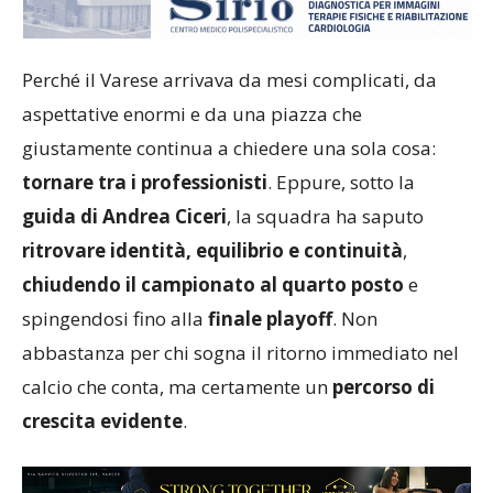
Perché il Varese arrivava da mesi complicati, da
aspettative enormi e da una piazza che
giustamente continua a chiedere una sola cosa:
tornare tra i professionisti
. Eppure, sotto la
guida di Andrea Ciceri
, la squadra ha saputo
ritrovare identità, equilibrio e continuità
,
chiudendo il campionato al quarto posto
e
spingendosi fino alla
finale playoff
. Non
abbastanza per chi sogna il ritorno immediato nel
calcio che conta, ma certamente un
percorso di
crescita evidente
.