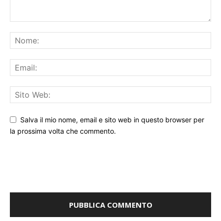
Salva il mio nome, email e sito web in questo browser per
la prossima volta che commento.