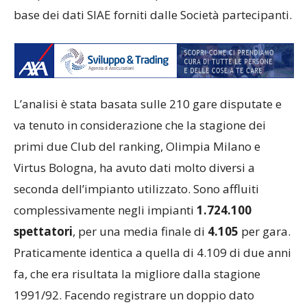
base dei dati SIAE forniti dalle Società partecipanti.
L’analisi è stata basata sulle 210 gare disputate e
va tenuto in considerazione che la stagione dei
primi due Club del ranking, Olimpia Milano e
Virtus Bologna, ha avuto dati molto diversi a
seconda dell’impianto utilizzato. Sono affluiti
complessivamente negli impianti
1.724.100
spettatori
, per una media finale di
4.105
per gara.
Praticamente identica a quella di 4.109 di due anni
fa, che era risultata la migliore dalla stagione
1991/92. Facendo registrare un doppio dato