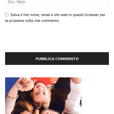
Salva il mio nome, email e sito web in questo browser per
la prossima volta che commento.