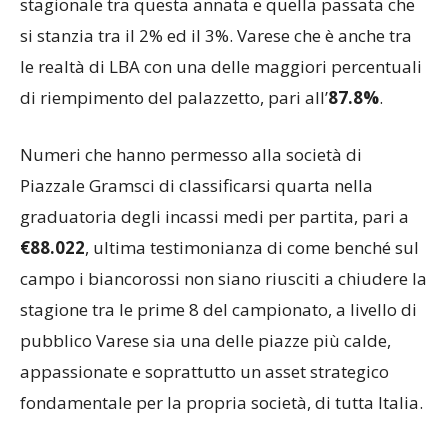
stagionale tra questa annata e quella passata che
si stanzia tra il 2% ed il 3%. Varese che è anche tra
le realtà di LBA con una delle maggiori percentuali
di riempimento del palazzetto, pari all’
87.8%
.
Numeri che hanno permesso alla società di
Piazzale Gramsci di classificarsi quarta nella
graduatoria degli incassi medi per partita, pari a
€88.022
, ultima testimonianza di come benché sul
campo i biancorossi non siano riusciti a chiudere la
stagione tra le prime 8 del campionato, a livello di
pubblico Varese sia una delle piazze più calde,
appassionate e soprattutto un asset strategico
fondamentale per la propria società, di tutta Italia.