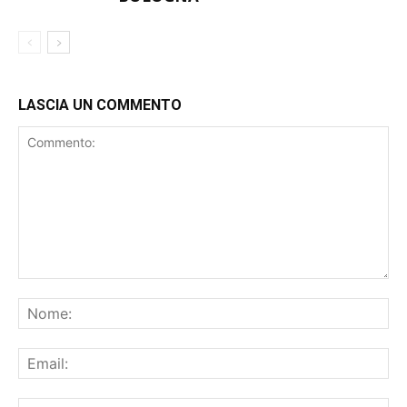
LASCIA UN COMMENTO