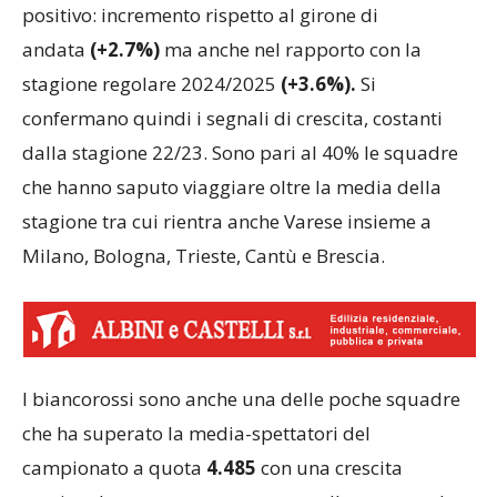
positivo: incremento rispetto al girone di
andata
(+2.7%)
ma anche nel rapporto con la
stagione regolare 2024/2025
(+3.6%).
Si
confermano quindi i segnali di crescita, costanti
dalla stagione 22/23. Sono pari al 40% le squadre
che hanno saputo viaggiare oltre la media della
stagione tra cui rientra anche Varese insieme a
Milano, Bologna, Trieste, Cantù e Brescia.
I biancorossi sono anche una delle poche squadre
che ha superato la media-spettatori del
campionato a quota
4.485
con una crescita