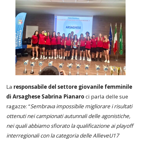
La
responsabile del settore giovanile femminile
di Arsaghese Sabrina Pianaro
ci parla delle sue
ragazze: “
Sembrava impossibile migliorare i risultati
ottenuti nei campionati autunnali delle agonistiche,
nei quali abbiamo sfiorato la qualificazione ai playoff