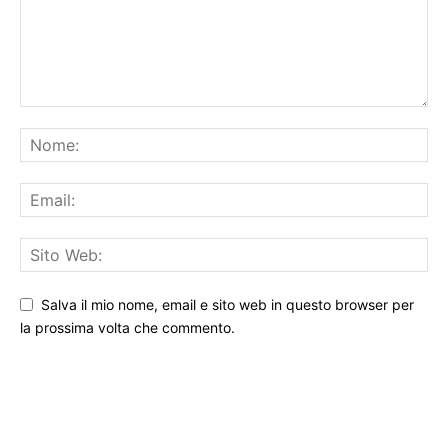
Salva il mio nome, email e sito web in questo browser per
la prossima volta che commento.