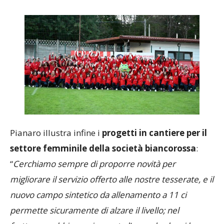
per queste ragazze
”.
Pianaro illustra infine i
progetti in cantiere per il
settore femminile della società biancorossa
:
“
Cerchiamo sempre di proporre novità per
migliorare il servizio offerto alle nostre tesserate, e il
nuovo campo sintetico da allenamento a 11 ci