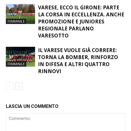
AMBIZIOSI”
VARESE, ECCO IL GIRONE: PARTE
LA CORSA IN ECCELLENZA. ANCHE
PROMOZIONE E JUNIORES
FEMMINILE
REGIONALE PARLANO
VARESOTTO
IL VARESE VUOLE GIÀ CORRERE:
TORNA LA BOMBER, RINFORZO
IN DIFESA E ALTRI QUATTRO
FEMMINILE
RINNOVI
LASCIA UN COMMENTO