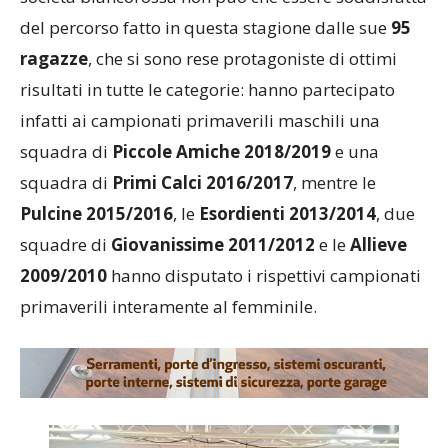
del percorso fatto in questa stagione dalle sue
95
ragazze
, che si sono rese protagoniste di ottimi
risultati in tutte le categorie: hanno partecipato
infatti ai campionati primaverili maschili una
squadra di
Piccole Amiche 2018/2019
e una
squadra di
Primi Calci 2016/2017
, mentre le
Pulcine 2015/2016
, le
Esordienti 2013/2014
, due
squadre di
Giovanissime 2011/2012
e le
Allieve
2009/2010
hanno disputato i rispettivi campionati
primaverili interamente al femminile.