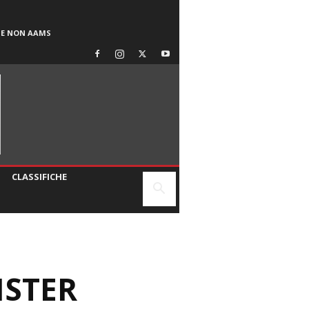
SE NON AAMS
CLASSIFICHE
ISTER