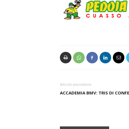
Articolo precedente
ACCADEMIA BMV: TRIS DI CONF