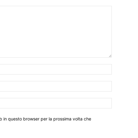
eb in questo browser per la prossima volta che