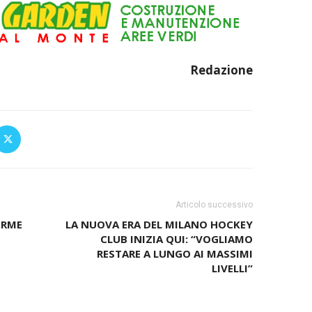
Redazione
Articolo successivo
ERME
LA NUOVA ERA DEL MILANO HOCKEY
CLUB INIZIA QUI: “VOGLIAMO
RESTARE A LUNGO AI MASSIMI
LIVELLI”