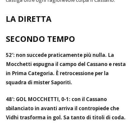
LA DIRETTA
SECONDO TEMPO
52′: non succede praticamente più nulla. La
Mocchetti espugna il campo del Cassano e resta
in Prima Categoria. È retrocessione per la
squadra di mister Saporiti.
48′: GOL MOCCHETTI, 0-1: con il Cassano
sbilanciato in avanti arriva il contropiede che
Vidhi trasforma in gol. Sa tanto di titoli di coda.