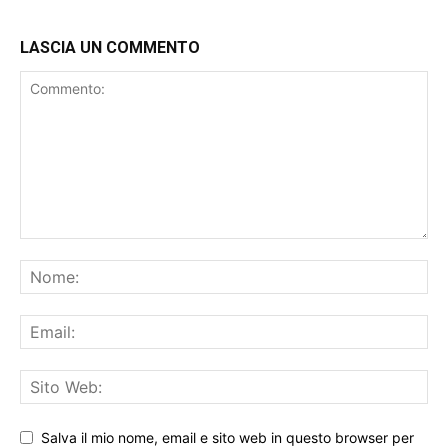
LASCIA UN COMMENTO
Salva il mio nome, email e sito web in questo browser per