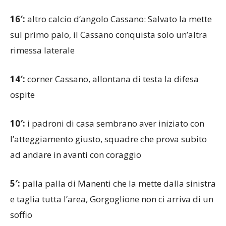
16′:
altro calcio d’angolo Cassano: Salvato la mette
sul primo palo, il Cassano conquista solo un’altra
rimessa laterale
14′:
corner Cassano, allontana di testa la difesa
ospite
10′:
i padroni di casa sembrano aver iniziato con
l’atteggiamento giusto, squadre che prova subito
ad andare in avanti con coraggio
5′:
palla palla di Manenti che la mette dalla sinistra
e taglia tutta l’area, Gorgoglione non ci arriva di un
soffio