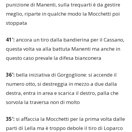
punizione di Manenti, sulla trequarti è da gestire
meglio, riparte in qualche modo la Mocchetti poi
stoppata
41′:
ancora un tiro dalla bandierina per il Cassano,
questa volta va alla battuta Manenti ma anche in
questo caso prevale la difesa bianconera
36′:
bella iniziativa di Gorgoglione: si accende il
numero otto, si destreggia in mezzo a due dalla
destra, entra in area e scarica il destro, palla che
sorvola la traversa non di molto
35′:
si affaccia la Mocchetti per la prima volta dalle
parti di Lella ma è troppo debole il tiro di Loparco