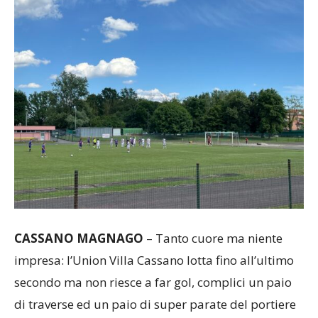
CASSANO
MAGNAGO
– Tanto cuore ma niente
impresa: l’Union Villa Cassano lotta fino all’ultimo
secondo ma non riesce a far gol, complici un paio
di traverse ed un paio di super parate del portiere