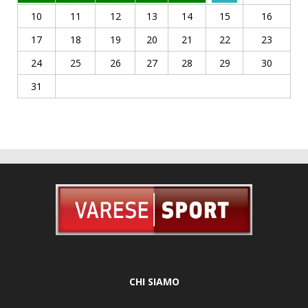
10
11
12
13
14
15
16
17
18
19
20
21
22
23
24
25
26
27
28
29
30
31
CHI SIAMO