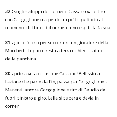
32′:
sugli sviluppi del corner il Cassano va al tiro
con Gorgoglione ma perde un po’ l’equilibrio al
momento del tiro ed il numero uno ospite la fa sua
31′:
gioco fermo per soccorrere un giocatore della
Mocchetti: Loparco resta a terra e chiedo l’aiuto
della panchina
30′:
prima vera occasione Cassano! Bellissima
l’azione che parte da Fin, passa per Gorgoglione –
Manenti, ancora Gorgoglione e tiro di Gaudio da
fuori, sinistro a giro, Lella si supera e devia in
corner