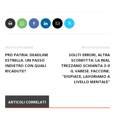
Articolo precedente
Articolo successivo
PRO PATRIA: DEADLINE
SOLITI ERRORI, ALTRA
ESTRELLA. UN PASSO
SCONFITTA: LA REAL
INDIETRO CON QUALI
TREZZANO SCHIANTA 3-0
RICADUTE?
IL VARESE. FACCONE:
“DISPIACE, LAVORIAMO A
LIVELLO MENTALE”
ARTICOLI CORRELATI