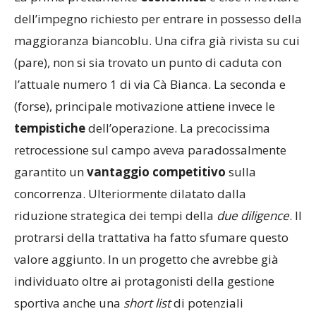
dell’impegno richiesto per entrare in possesso della
maggioranza biancoblu. Una cifra già rivista su cui
(pare), non si sia trovato un punto di caduta con
l’attuale numero 1 di via Cà Bianca. La seconda e
(forse), principale motivazione attiene invece le
tempistiche
dell’operazione. La precocissima
retrocessione sul campo aveva paradossalmente
garantito un
vantaggio competitivo
sulla
concorrenza. Ulteriormente dilatato dalla
riduzione strategica dei tempi della
due
diligence
. Il
protrarsi della trattativa ha fatto sfumare questo
valore aggiunto. In un progetto che avrebbe già
individuato oltre ai protagonisti della gestione
sportiva anche una
short list
di potenziali