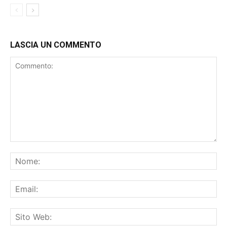
LASCIA UN COMMENTO