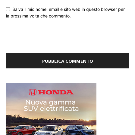
Salva il mio nome, email e sito web in questo browser per
la prossima volta che commento.