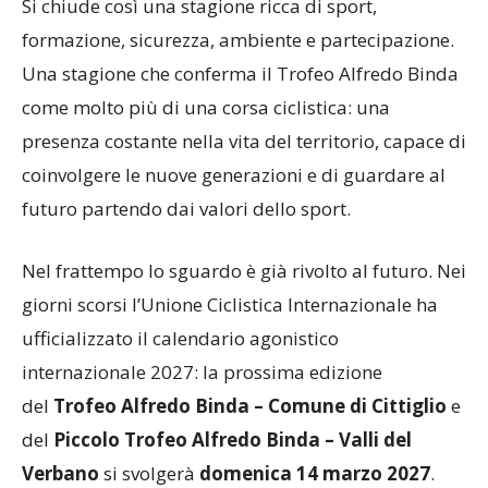
Si chiude così una stagione ricca di sport,
formazione, sicurezza, ambiente e partecipazione.
Una stagione che conferma il Trofeo Alfredo Binda
come molto più di una corsa ciclistica: una
presenza costante nella vita del territorio, capace di
coinvolgere le nuove generazioni e di guardare al
futuro partendo dai valori dello sport.
Nel frattempo lo sguardo è già rivolto al futuro. Nei
giorni scorsi l’Unione Ciclistica Internazionale ha
ufficializzato il calendario agonistico
internazionale 2027: la prossima edizione
del
Trofeo Alfredo Binda – Comune di Cittiglio
e
del
Piccolo Trofeo Alfredo Binda – Valli del