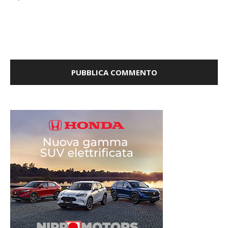
Salva il mio nome, email e sito web in questo browser per
la prossima volta che commento.