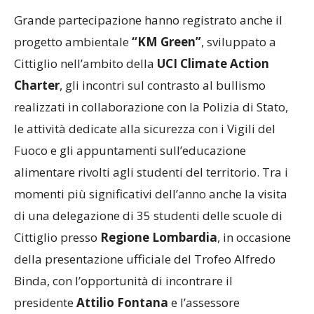
Grande partecipazione hanno registrato anche il
progetto ambientale
“KM Green”
, sviluppato a
Cittiglio nell’ambito della
UCI Climate Action
Charter
, gli incontri sul contrasto al bullismo
realizzati in collaborazione con la Polizia di Stato,
le attività dedicate alla sicurezza con i Vigili del
Fuoco e gli appuntamenti sull’educazione
alimentare rivolti agli studenti del territorio. Tra i
momenti più significativi dell’anno anche la visita
di una delegazione di 35 studenti delle scuole di
Cittiglio presso
Regione Lombardia
, in occasione
della presentazione ufficiale del Trofeo Alfredo
Binda, con l’opportunità di incontrare il