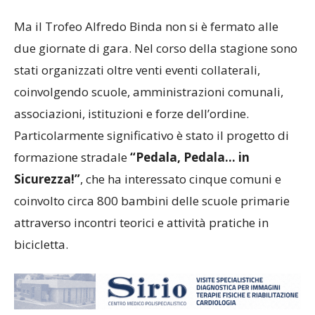
Ma il Trofeo Alfredo Binda non si è fermato alle
due giornate di gara. Nel corso della stagione sono
stati organizzati oltre venti eventi collaterali,
coinvolgendo scuole, amministrazioni comunali,
associazioni, istituzioni e forze dell’ordine.
Particolarmente significativo è stato il progetto di
formazione stradale
“Pedala, Pedala… in
Sicurezza!”
, che ha interessato cinque comuni e
coinvolto circa 800 bambini delle scuole primarie
attraverso incontri teorici e attività pratiche in
bicicletta.