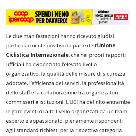
Le due manifestazioni hanno ricevuto giudizi
particolarmente positivi da parte dell’
Unione
Ciclistica Internazionale
, che nei propri rapporti
ufficiali ha evidenziato l’elevato livello
organizzativo, la qualità delle misure di sicurezza
adottate, l’efficienza dei servizi, la professionalità
dello staff e la collaborazione tra organizzatori,
commissari e istituzioni. L’UCI ha definito entrambe
le gare eventi di alto livello organizzati da un team
esperto e appassionato, pienamente rispondenti
agli standard richiesti per la rispettiva categoria.