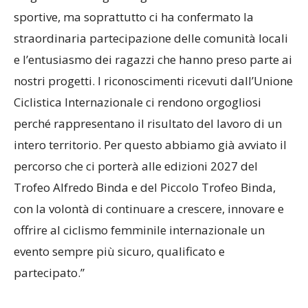
stagione ci ha regalato grandi soddisfazioni
sportive, ma soprattutto ci ha confermato la
straordinaria partecipazione delle comunità locali
e l’entusiasmo dei ragazzi che hanno preso parte ai
nostri progetti. I riconoscimenti ricevuti dall’Unione
Ciclistica Internazionale ci rendono orgogliosi
perché rappresentano il risultato del lavoro di un
intero territorio. Per questo abbiamo già avviato il
percorso che ci porterà alle edizioni 2027 del
Trofeo Alfredo Binda e del Piccolo Trofeo Binda,
con la volontà di continuare a crescere, innovare e
offrire al ciclismo femminile internazionale un
evento sempre più sicuro, qualificato e
partecipato.”