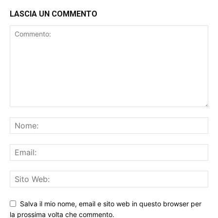
LASCIA UN COMMENTO