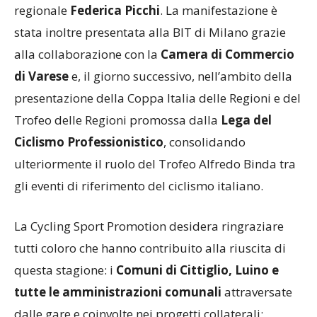
presidente
Attilio Fontana
e l’assessore
regionale
Federica Picchi
. La manifestazione è
stata inoltre presentata alla BIT di Milano grazie
alla collaborazione con la
Camera di Commercio
di Varese
e, il giorno successivo, nell’ambito della
presentazione della Coppa Italia delle Regioni e del
Trofeo delle Regioni promossa dalla
Lega del
Ciclismo Professionistico
, consolidando
ulteriormente il ruolo del Trofeo Alfredo Binda tra
gli eventi di riferimento del ciclismo italiano.
La Cycling Sport Promotion desidera ringraziare
tutti coloro che hanno contribuito alla riuscita di
questa stagione: i
Comuni di Cittiglio, Luino e