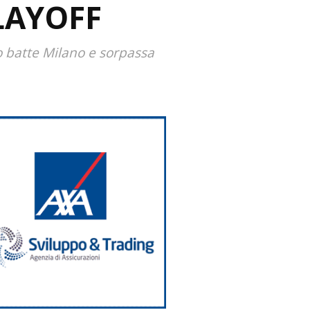
PLAYOFF
o batte Milano e sorpassa