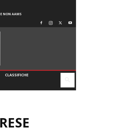
SE NON AAMS
CLASSIFICHE
RESE