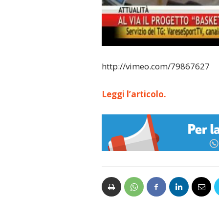
http://vimeo.com/79867627
Leggi l’articolo.