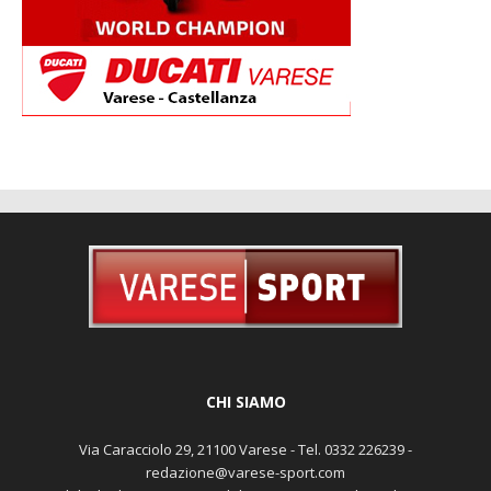
CHI SIAMO
Via Caracciolo 29, 21100 Varese - Tel. 0332 226239 -
redazione@varese-sport.com