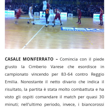
CASALE MONFERRATO –
Comincia con il piede
giusto la Cimberio Varese che esordisce in
campionato vincendo per 83-64 contro Reggio
Emilia. Nonostante il netto divario che indica il
risultato, la partita è stata molto combattuta e ha
visto gli ospiti comandare il match per quasi 30
minuti; nell’ultimo periodo, invece, i biancorossi