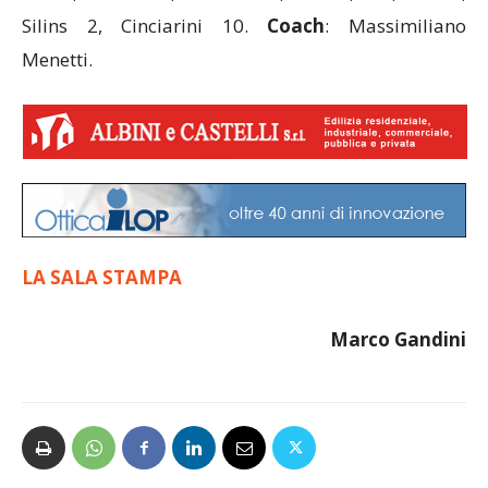
Silins 2, Cinciarini 10.
Coach
: Massimiliano
Menetti.
LA SALA STAMPA
Marco Gandini