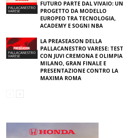
FUTURO PARTE DAL VIVAIO: UN
PALLACANESTRO
PROGETTO DA MODELLO
VARESE
EUROPEO TRA TECNOLOGIA,
ACADEMY E SOGNI NBA
LA PREASEASON DELLA
PALLACANESTRO VARESE: TEST
PALLACANESTRO
CON JUVI CREMONA E OLIMPIA
VARESE
MILANO, GRAN FINALE E
PRESENTAZIONE CONTRO LA
MAXIMA ROMA