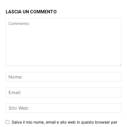
LASCIA UN COMMENTO
Salva il mio nome, email e sito web in questo browser per