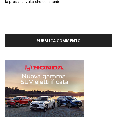
la prossima volta che commento.