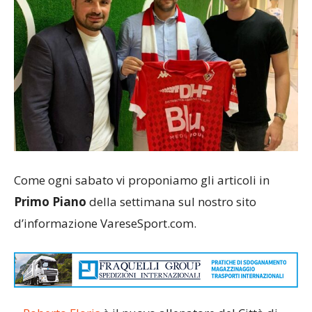
Come ogni sabato vi proponiamo gli articoli in
Primo Piano
della settimana sul nostro sito
d’informazione VareseSport.com.