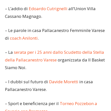
– L’addio di
Edoardo Cutrignelli
all’Union Villa
Cassano Magnago.
– Le parole in casa Pallacanestro Femminile Varese
di
coach Anilonti
.
– La
serata per i 25 anni dallo Scudetto della Stella
della Pallacanestro Varese
organizzata da Il Basket
Siamo Noi.
– I dubbi sul futuro di
Davide Moretti
in casa
Pallacanestro Varese.
– Sport e beneficienza per il
Torneo Pozzebon a