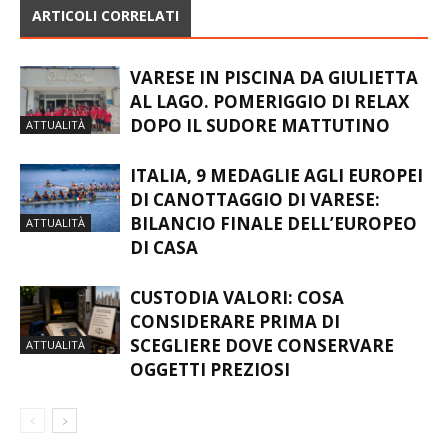
ARTICOLI CORRELATI
VARESE IN PISCINA DA GIULIETTA
AL LAGO. POMERIGGIO DI RELAX
DOPO IL SUDORE MATTUTINO
ATTUALITÀ
ITALIA, 9 MEDAGLIE AGLI EUROPEI
DI CANOTTAGGIO DI VARESE:
BILANCIO FINALE DELL’EUROPEO
ATTUALITÀ
DI CASA
CUSTODIA VALORI: COSA
CONSIDERARE PRIMA DI
SCEGLIERE DOVE CONSERVARE
ATTUALITÀ
OGGETTI PREZIOSI