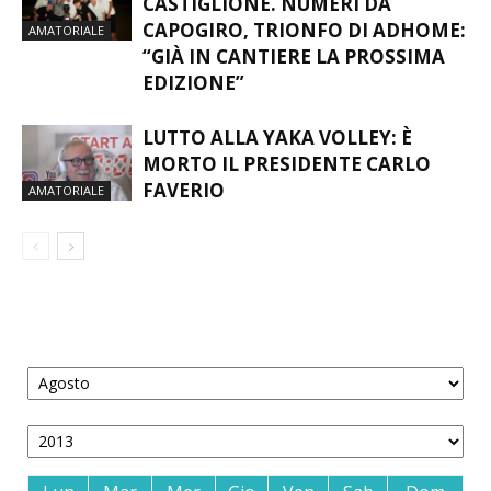
CASTIGLIONE. NUMERI DA
CAPOGIRO, TRIONFO DI ADHOME:
AMATORIALE
“GIÀ IN CANTIERE LA PROSSIMA
EDIZIONE”
LUTTO ALLA YAKA VOLLEY: È
MORTO IL PRESIDENTE CARLO
FAVERIO
AMATORIALE