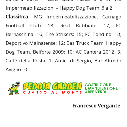
Impermeabilizzazioni – Happy Dog Team: 6 a 2.
Classifica
: MG Impermeabilizzazione, Carnago
Football Club: 18; Real Bobbiate: 17; FC
Bernaschina: 16; The Strikers: 15; FC Tondino: 13;
Deportivo Malnatense: 12; Baz Truck Team, Happy
Dog Team, Belforte 2009: 10; AC Cantera 2012: 3;
Caffè della Posta: 1; Amici di Sergio, Bar Alfredo
Avigno : 0.
Francesco Vergante