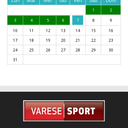
Lun
Mar
Mer
Gio
Ven
Sab
Dom
1
2
3
4
5
6
7
8
9
10
11
12
13
14
15
16
17
18
19
20
21
22
23
24
25
26
27
28
29
30
31