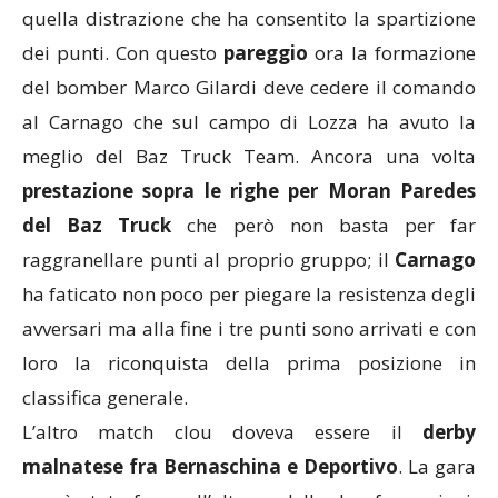
quella distrazione che ha consentito la spartizione
dei punti. Con questo
pareggio
ora la formazione
del bomber Marco Gilardi deve cedere il comando
al Carnago che sul campo di Lozza ha avuto la
meglio del Baz Truck Team. Ancora una volta
prestazione sopra le righe per Moran Paredes
del Baz Truck
che però non basta per far
raggranellare punti al proprio gruppo; il
Carnago
ha faticato non poco per piegare la resistenza degli
avversari ma alla fine i tre punti sono arrivati e con
loro la riconquista della prima posizione in
classifica generale.
L’altro match clou doveva essere il
derby
malnatese fra Bernaschina e Deportivo
. La gara