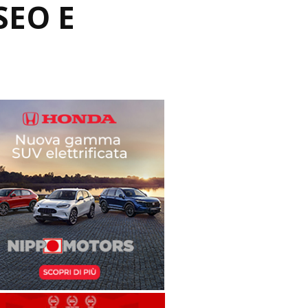
SEO E