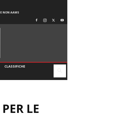
SE NON AAMS
CLASSIFICHE
 PER LE