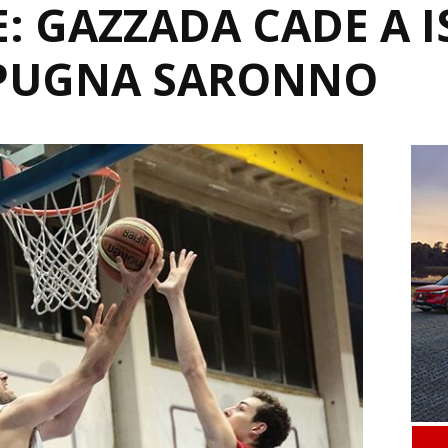
: GAZZADA CADE A I
SPUGNA SARONNO