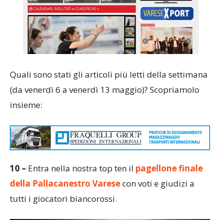
Quali sono stati gli articoli più letti della settimana
(da venerdì 6 a venerdì 13 maggio)? Scopriamolo
insieme:
10 –
Entra nella nostra top ten il
pagellone finale
della Pallacanestro Varese
con voti e giudizi a
tutti i giocatori biancorossi.