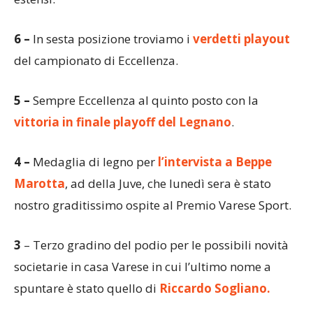
6 –
In sesta posizione troviamo i
verdetti playout
del campionato di Eccellenza.
5 –
Sempre Eccellenza al quinto posto con la
vittoria in finale playoff del Legnano
.
4 –
Medaglia di legno per
l’intervista a Beppe
Marotta
, ad della Juve, che lunedì sera è stato
nostro graditissimo ospite al Premio Varese Sport.
3
– Terzo gradino del podio per le possibili novità
societarie in casa Varese in cui l’ultimo nome a
spuntare è stato quello di
Riccardo Sogliano.