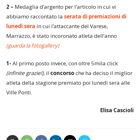
2 –
Medaglia d’argento per l’articolo in cui vi
abbiamo raccontato la
serata di premiazioni di
lunedì sera
in cui l’attaccante del Varese,
Marrazzo, è stato incoronato atleta dell’anno
(guarda la fotogallery)
1-
Al primo posto invece, con oltre 5mila click
(infinite grazie!),
il
concorso
che ha deciso il miglior
atleta della stagione premiato poi lunedì sera alle
Ville Ponti.
Elisa Cascioli