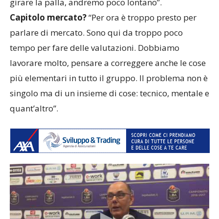
girare la palla, andremo poco lontano”.
Capitolo mercato?
“Per ora è troppo presto per
parlare di mercato. Sono qui da troppo poco
tempo per fare delle valutazioni. Dobbiamo
lavorare molto, pensare a correggere anche le cose
più elementari in tutto il gruppo. Il problema non è
singolo ma di un insieme di cose: tecnico, mentale e
quant’altro”.