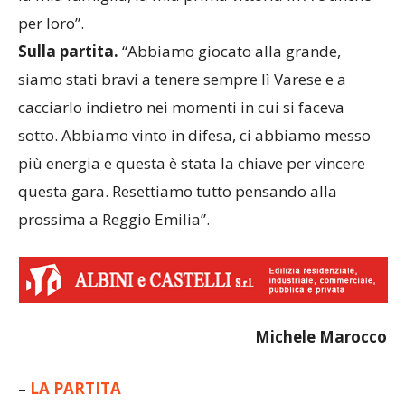
per loro”.
Sulla partita.
“Abbiamo giocato alla grande,
siamo stati bravi a tenere sempre lì Varese e a
cacciarlo indietro nei momenti in cui si faceva
sotto. Abbiamo vinto in difesa, ci abbiamo messo
più energia e questa è stata la chiave per vincere
questa gara. Resettiamo tutto pensando alla
prossima a Reggio Emilia”.
Michele Marocco
–
LA PARTITA