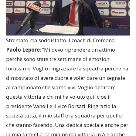
Stremato ma soddisfatto il coach di Cremona
Paolo Lepore
: “Mi devo riprendere un attimo
perchè sono state tre settimane di emozioni
fortissime. Voglio ringraziare la squadra perchè ha
dimostrato di avere cuore e voler dare un segnale
al campionato che siamo vivi. Voglio dedicare
questa vittoria a chi mi ha voluto qui, cioè il
presidente Vanoli e il vice Borsati. Ringrazio la
società tutta, il mio staff e la squadra per quello
che stanno facendo. Una dedica speciale anche per
la mia famiglia, la mia prima vittoria in A è anche