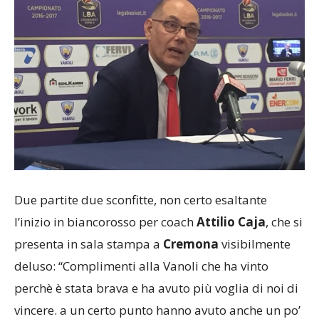
Due partite due sconfitte, non certo esaltante
l’inizio in biancorosso per coach
Attilio Caja
, che si
presenta in sala stampa a
Cremona
visibilmente
deluso: “Complimenti alla Vanoli che ha vinto
perchè è stata brava e ha avuto più voglia di noi di
vincere. a un certo punto hanno avuto anche un po’