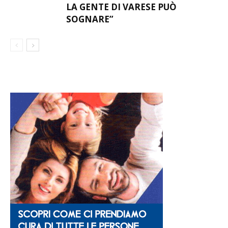
LA GENTE DI VARESE PUÒ
SOGNARE”