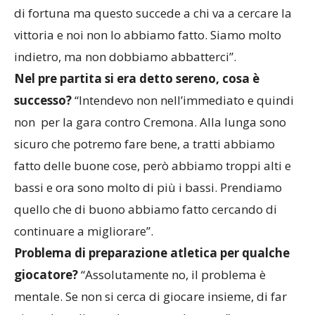
di fortuna ma questo succede a chi va a cercare la
vittoria e noi non lo abbiamo fatto. Siamo molto
indietro, ma non dobbiamo abbatterci”.
Nel pre partita si era detto sereno, cosa è
successo?
“Intendevo non nell’immediato e quindi
non per la gara contro Cremona. Alla lunga sono
sicuro che potremo fare bene, a tratti abbiamo
fatto delle buone cose, però abbiamo troppi alti e
bassi e ora sono molto di più i bassi. Prendiamo
quello che di buono abbiamo fatto cercando di
continuare a migliorare”.
Problema di preparazione atletica per qualche
giocatore?
“Assolutamente no, il problema è
mentale. Se non si cerca di giocare insieme, di far