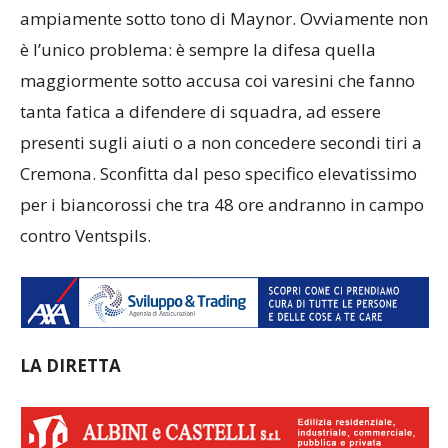
ampiamente sotto tono di Maynor. Ovviamente non
è l’unico problema: è sempre la difesa quella
maggiormente sotto accusa coi varesini che fanno
tanta fatica a difendere di squadra, ad essere
presenti sugli aiuti o a non concedere secondi tiri a
Cremona. Sconfitta dal peso specifico elevatissimo
per i biancorossi che tra 48 ore andranno in campo
contro Ventspils.
LA DIRETTA