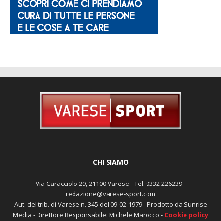
CHI SIAMO
Via Caracciolo 29, 21100 Varese - Tel. 0332 226239 -
redazione@varese-sport.com
Aut. del trib. di Varese n. 345 del 09-02-1979 - Prodotto da Sunrise
Media - Direttore Responsabile: Michele Marocco -
Cookie policy