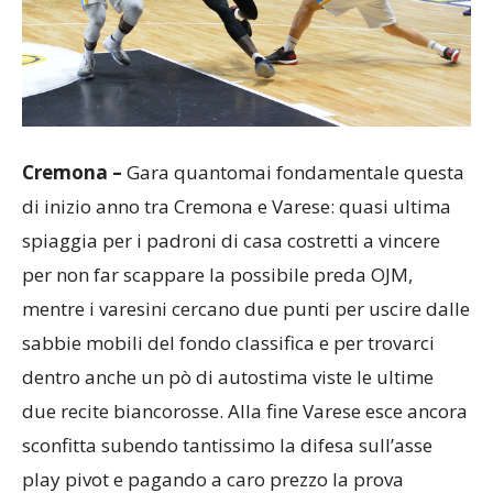
Cremona –
Gara quantomai fondamentale questa
di inizio anno tra Cremona e Varese: quasi ultima
spiaggia per i padroni di casa costretti a vincere
per non far scappare la possibile preda OJM,
mentre i varesini cercano due punti per uscire dalle
sabbie mobili del fondo classifica e per trovarci
dentro anche un pò di autostima viste le ultime
due recite biancorosse. Alla fine Varese esce ancora
sconfitta subendo tantissimo la difesa sull’asse
play pivot e pagando a caro prezzo la prova