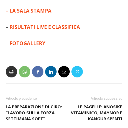
– LA SALA STAMPA
–
RISULTATI LIVE E CLASSIFICA
–
FOTOGALLERY
Articolo precedente
Articolo successivo
LA PREPARAZIONE DI CIRO:
LE PAGELLE: ANOSIKE
“LAVORO SULLA FORZA.
VITAMINICO, MAYNOR E
SETTIMANA SOFT”
KANGUR SPENTI