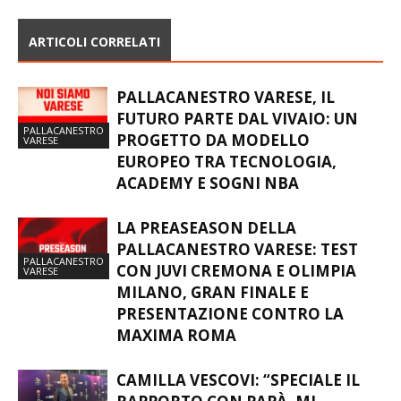
ARTICOLI CORRELATI
PALLACANESTRO VARESE, IL
FUTURO PARTE DAL VIVAIO: UN
PALLACANESTRO
PROGETTO DA MODELLO
VARESE
EUROPEO TRA TECNOLOGIA,
ACADEMY E SOGNI NBA
LA PREASEASON DELLA
PALLACANESTRO VARESE: TEST
PALLACANESTRO
CON JUVI CREMONA E OLIMPIA
VARESE
MILANO, GRAN FINALE E
PRESENTAZIONE CONTRO LA
MAXIMA ROMA
CAMILLA VESCOVI: “SPECIALE IL