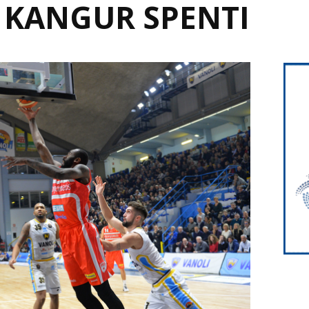
 KANGUR SPENTI