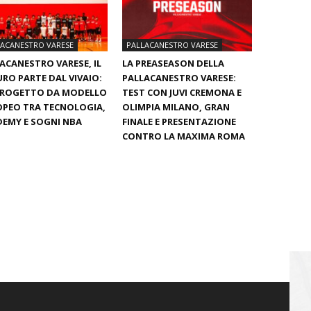
LACANESTRO VARESE
PALLACANESTRO VARESE
ACANESTRO VARESE, IL
LA PREASEASON DELLA
RO PARTE DAL VIVAIO:
PALLACANESTRO VARESE:
PROGETTO DA MODELLO
TEST CON JUVI CREMONA E
PEO TRA TECNOLOGIA,
OLIMPIA MILANO, GRAN
EMY E SOGNI NBA
FINALE E PRESENTAZIONE
CONTRO LA MAXIMA ROMA