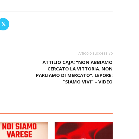
Articolo successivo
ATTILIO CAJA: “NON ABBIAMO
CERCATO LA VITTORIA. NON
PARLIAMO DI MERCATO”. LEPORE:
“SIAMO VIVI” – VIDEO