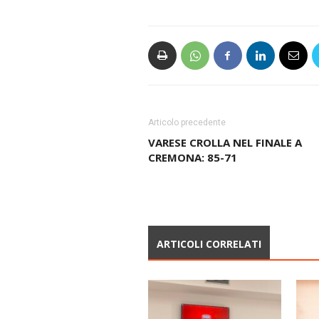
Articolo precedente
VARESE CROLLA NEL FINALE A
CREMONA: 85-71
ARTICOLI CORRELATI