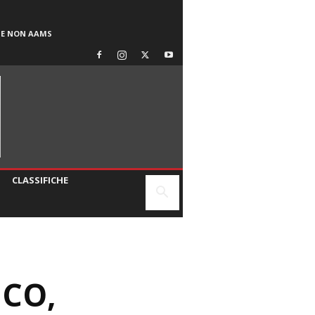
SE NON AAMS
CLASSIFICHE
ICO,