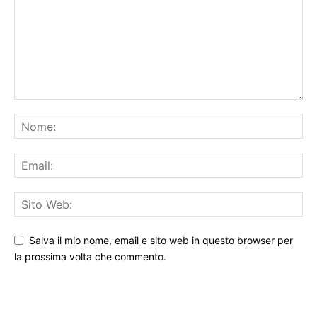
Salva il mio nome, email e sito web in questo browser per
la prossima volta che commento.