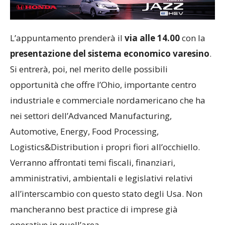
L’appuntamento prenderà il
via alle 14.00
con la
presentazione del sistema economico varesino
.
Si entrerà, poi, nel merito delle possibili
opportunità che offre l’Ohio, importante centro
industriale e commerciale nordamericano che ha
nei settori dell’Advanced Manufacturing,
Automotive, Energy, Food Processing,
Logistics&Distribution i propri fiori all’occhiello.
Verranno affrontati temi fiscali, finanziari,
amministrativi, ambientali e legislativi relativi
all’interscambio con questo stato degli Usa. Non
mancheranno best practice di imprese già
operative in quell’area.