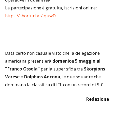
La partecipazione è gratuita, iscrizioni online:
https://shorturl.at/jquwD
Data certo non casuale visto che la delegazione
americana presenzierà
domenica 5 maggio al
“Franco Ossola”
per la super sfida tra
Skorpions
Varese
e
Dolphins Ancona
, le due squadre che
dominano la classifica di IFL con un record di 5-0.
Redazione