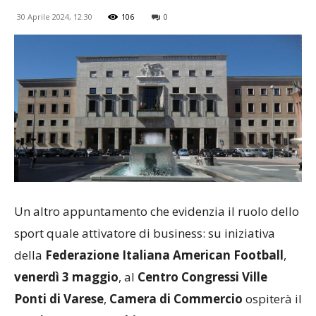
30 Aprile 2024, 12:30
106
0
Un altro appuntamento che evidenzia il ruolo dello
sport quale attivatore di business: su iniziativa
della
Federazione Italiana American Football
,
venerdì 3 maggio
, al
Centro Congressi Ville
Ponti di Varese
,
Camera di Commercio
ospiterà il