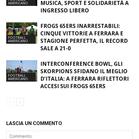
INGRESSO LIBERO
FROGS 65ERS INARRESTABILI:
CINQUE VITTORIE A FERRARA E
FOOTBALL
STAGIONE PERFETTA, IL RECORD
AMERICANO
SALE A 21-0
INTERCONFERENCE BOWL, GLI
SKORPIONS SFIDANO IL MEGLIO
FOOTBALL
D’ITALIA: A FERRARA RIFLETTORI
AMERICANO
ACCESI SUI FROGS 65ERS
LASCIA UN COMMENTO