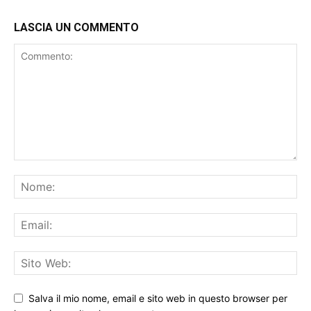
LASCIA UN COMMENTO