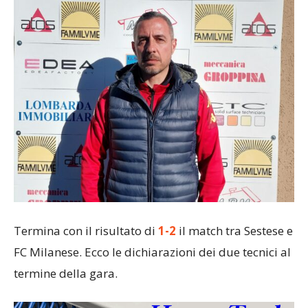
Termina con il risultato di
1-2
il match tra Sestese e
FC Milanese. Ecco le dichiarazioni dei due tecnici al
termine della gara.