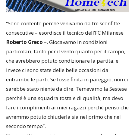
“Sono contento perché venivamo da tre sconfitte
consecutive – esordisce il tecnico dell’FC Milanese
Roberto Greco
–. Giocavamo in condizioni
particolari, tanto per il vento quanto per il campo,
che avrebbero potuto condizionare la partita, e
invece ci sono state delle belle occasioni da
entrambe le parti. Se fosse finita in pareggio, non ci
sarebbe stato niente da dire. Temevamo la Sestese
perché è una squadra tosta e di qualità, ma devo
fare i complimenti ai miei ragazzi perché penso che
avremmo potuto chiuderla sia nel primo che nel
secondo tempo”.