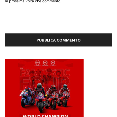
Salva il mio nome, email e sito web in questo browser per
la prossima volta che commento.