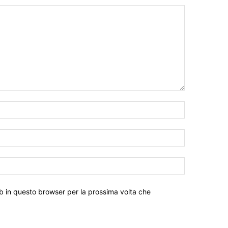
eb in questo browser per la prossima volta che