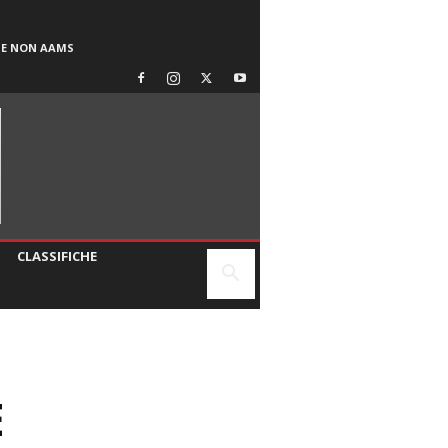
SE NON AAMS
CLASSIFICHE
E