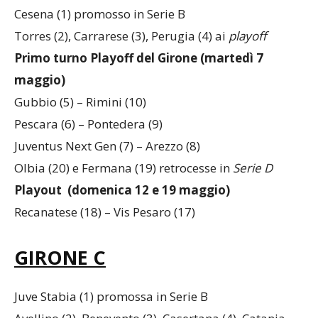
Cesena (1) promosso in Serie B
Torres (2), Carrarese (3), Perugia (4) ai
playoff
Primo turno Playoff del Girone (martedì 7
maggio)
Gubbio (5) – Rimini (10)
Pescara (6) – Pontedera (9)
Juventus Next Gen (7) – Arezzo (8)
Olbia (20) e Fermana (19) retrocesse in
Serie D
Playout (domenica 12 e 19 maggio)
Recanatese (18) – Vis Pesaro (17)
GIRONE C
Juve Stabia (1) promossa in Serie B