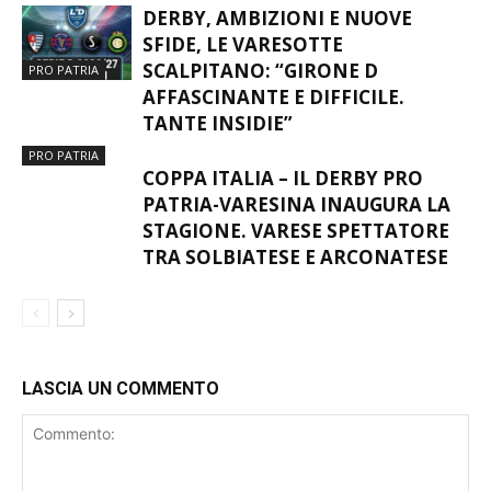
DERBY, AMBIZIONI E NUOVE
SFIDE, LE VARESOTTE
SCALPITANO: “GIRONE D
PRO PATRIA
AFFASCINANTE E DIFFICILE.
TANTE INSIDIE”
PRO PATRIA
COPPA ITALIA – IL DERBY PRO
PATRIA-VARESINA INAUGURA LA
STAGIONE. VARESE SPETTATORE
TRA SOLBIATESE E ARCONATESE
LASCIA UN COMMENTO