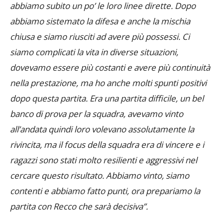
stati bravi a metterci pressione con i loro avanti e
abbiamo subito un po’ le loro linee dirette. Dopo
abbiamo sistemato la difesa e anche la mischia
chiusa e siamo riusciti ad avere più possessi. Ci
siamo complicati la vita in diverse situazioni,
dovevamo essere più costanti e avere più continuità
nella prestazione, ma ho anche molti spunti positivi
dopo questa partita. Era una partita difficile, un bel
banco di prova per la squadra, avevamo vinto
all’andata quindi loro volevano assolutamente la
rivincita, ma il focus della squadra era di vincere e i
ragazzi sono stati molto resilienti e aggressivi nel
cercare questo risultato. Abbiamo vinto, siamo
contenti e abbiamo fatto punti, ora prepariamo la