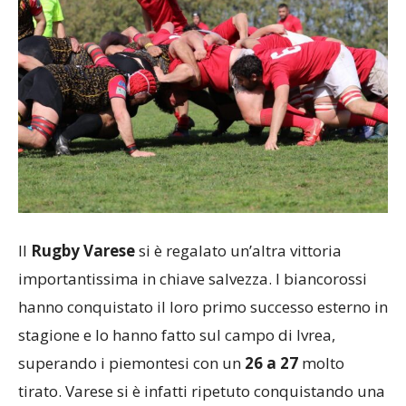
Il
Rugby Varese
si è regalato un’altra vittoria
importantissima in chiave salvezza. I biancorossi
hanno conquistato il loro primo successo esterno in
stagione e lo hanno fatto sul campo di Ivrea,
superando i piemontesi con un
26 a 27
molto
tirato. Varese si è infatti ripetuto conquistando una