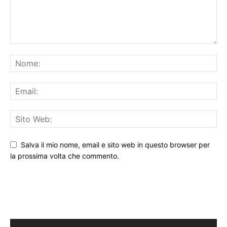
Salva il mio nome, email e sito web in questo browser per
la prossima volta che commento.