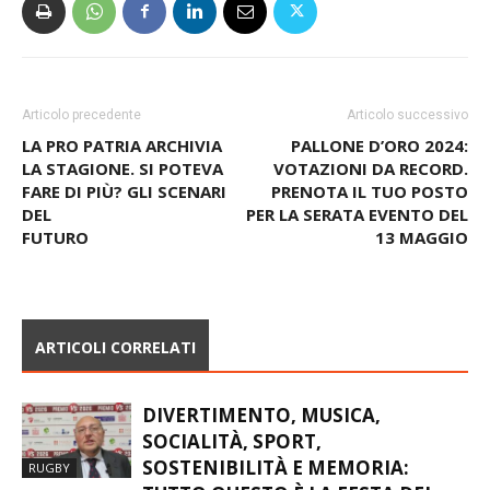
Articolo precedente
Articolo successivo
LA PRO PATRIA ARCHIVIA
PALLONE D’ORO 2024:
LA STAGIONE. SI POTEVA
VOTAZIONI DA RECORD.
FARE DI PIÙ? GLI SCENARI
PRENOTA IL TUO POSTO
DEL
PER LA SERATA EVENTO DEL
FUTURO
13 MAGGIO
ARTICOLI CORRELATI
DIVERTIMENTO, MUSICA,
SOCIALITÀ, SPORT,