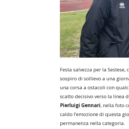
Festa salvezza per la Sestese, c
sospiro di sollievo a una gior
una corsa a ostacoli con qual
scatto decisivo verso la linea 
Pierluigi Gennari
, nella foto
caldo l’emozione di questa gio
permanenza nella categoria.