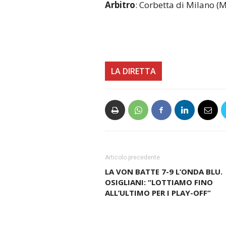
Arbitro
: Corbetta di Milano (M
LA DIRETTA
Articolo precedente
LA VON BATTE 7-9 L’ONDA BLU.
OSIGLIANI: “LOTTIAMO FINO
ALL’ULTIMO PER I PLAY-OFF”