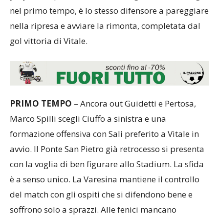
nel primo tempo, è lo stesso difensore a pareggiare
nella ripresa e avviare la rimonta, completata dal
gol vittoria di Vitale.
PRIMO TEMPO
– Ancora out Guidetti e Pertosa,
Marco Spilli scegli Ciuffo a sinistra e una
formazione offensiva con Sali preferito a Vitale in
avvio. Il Ponte San Pietro già retrocesso si presenta
con la voglia di ben figurare allo Stadium. La sfida
è a senso unico. La Varesina mantiene il controllo
del match con gli ospiti che si difendono bene e
soffrono solo a sprazzi. Alle fenici mancano