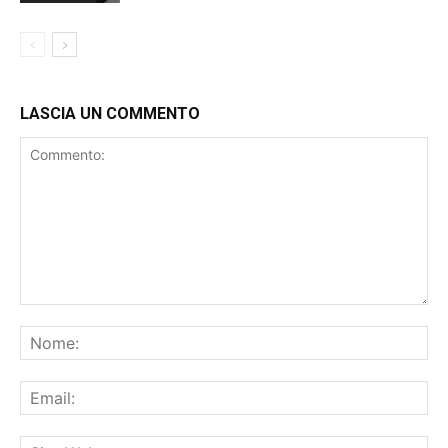
LASCIA UN COMMENTO