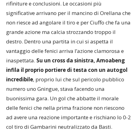
rifiniture e conclusioni. Le occasioni più
significative arrivano per il mancino di Orellana che
non riesce ad angolare il tiro e per Ciuffo che fa una
grande azione ma calcia strozzando troppo il
destro. Dentro una partita in cui si aspetta il
vantaggio delle fenici arriva l’azione clamorosa e
inaspettata.
Su un cross da sinistra, Amoabeng
infila il proprio portiere di testa con un autogol
incredibile
, proprio lui che sul pericolo pubblico
numero uno Gningue, stava facendo una
buonissima gara. Un gol che abbatte il morale
delle fenici che nella prima frazione non riescono
ad avere una reazione importante e rischiano lo 0-2
col tiro di Gambarini neutralizzato da Basti.