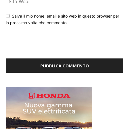
Salva il mio nome, email e sito web in questo browser per
la prossima volta che commento.