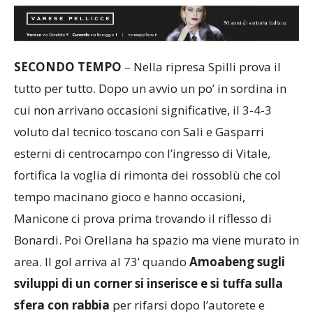
SECONDO TEMPO
– Nella ripresa Spilli prova il
tutto per tutto. Dopo un avvio un po’ in sordina in
cui non arrivano occasioni significative, il 3-4-3
voluto dal tecnico toscano con Sali e Gasparri
esterni di centrocampo con l’ingresso di Vitale,
fortifica la voglia di rimonta dei rossoblù che col
tempo macinano gioco e hanno occasioni,
Manicone ci prova prima trovando il riflesso di
Bonardi. Poi Orellana ha spazio ma viene murato in
area. Il gol arriva al 73’ quando
Amoabeng sugli
sviluppi di un corner si inserisce e si tuffa sulla
sfera con rabbia
per rifarsi dopo l’autorete e