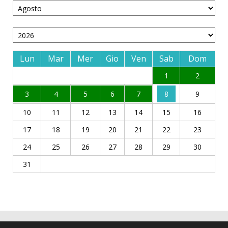
Lun
Mar
Mer
Gio
Ven
Sab
Dom
1
2
3
4
5
6
7
8
9
10
11
12
13
14
15
16
17
18
19
20
21
22
23
24
25
26
27
28
29
30
31