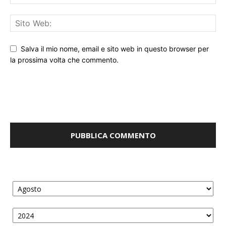
Salva il mio nome, email e sito web in questo browser per
la prossima volta che commento.