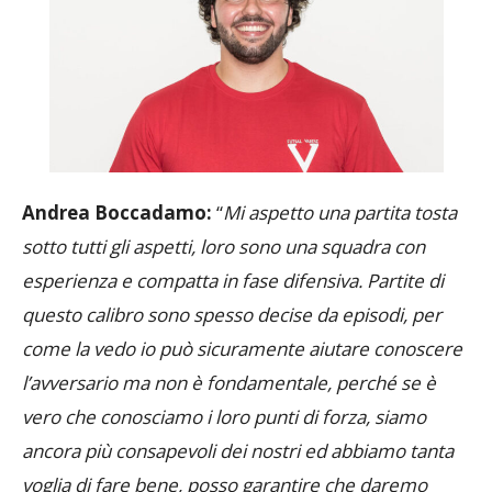
Andrea Boccadamo:
“
Mi aspetto una partita tosta
sotto tutti gli aspetti, loro sono una squadra con
esperienza e compatta in fase difensiva. Partite di
questo calibro sono spesso decise da episodi, per
come la vedo io può sicuramente aiutare conoscere
l’avversario ma non è fondamentale, perché se è
vero che conosciamo i loro punti di forza, siamo
ancora più consapevoli dei nostri ed abbiamo tanta