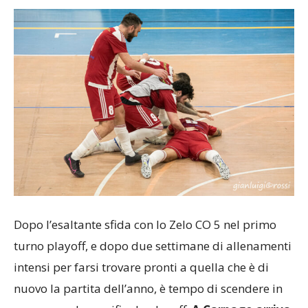
Dopo l’esaltante sfida con lo Zelo CO 5 nel primo
turno playoff, e dopo due settimane di allenamenti
intensi per farsi trovare pronti a quella che è di
nuovo la partita dell’anno, è tempo di scendere in