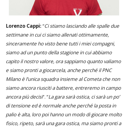
Lorenzo Cappi:
“
Ci stiamo lasciando alle spalle due
settimane in cui ci siamo allenati ottimamente,
sinceramente ho visto bene tutti i miei compagni,
siamo ad un punto della stagione in cui abbiamo
capito il nostro valore, ora sappiamo quanto valiamo
e siamo pronti a giocarcela, anche perché il PNC
Milano è l’unica squadra insieme al Cometa che non
siamo ancora riusciti a battere, entreremo in campo
ancora più decisi
“. “
La gara sarà ostica, ci sarà un po’
di tensione ed è normale anche perché la posta in
palio è alta, loro poi hanno un modo di giocare molto