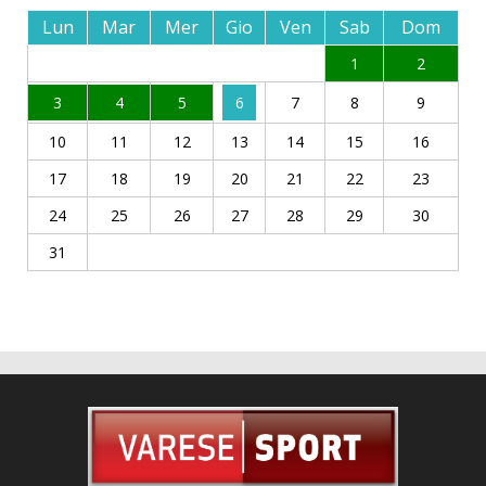
Lun
Mar
Mer
Gio
Ven
Sab
Dom
1
2
3
4
5
6
7
8
9
10
11
12
13
14
15
16
17
18
19
20
21
22
23
24
25
26
27
28
29
30
31