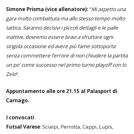
Simone Prisma (vice allenatore):
“
Mi aspetto una
gara molto combattuta ma allo stesso tempo molto
tattica. Saranno decisivi i piccoli dettagli e le palle
inattive, dovremo essere bravi a sfruttare ogni
singola occasione ed avere più fame sottoporta
senza commettere l’errore di non chiudere la partita
un po’ come successo nel primo turno playoff con lo
Zelo
“.
Appuntamento alle ore 21.15 al Palasport di
Carnago.
I convocati