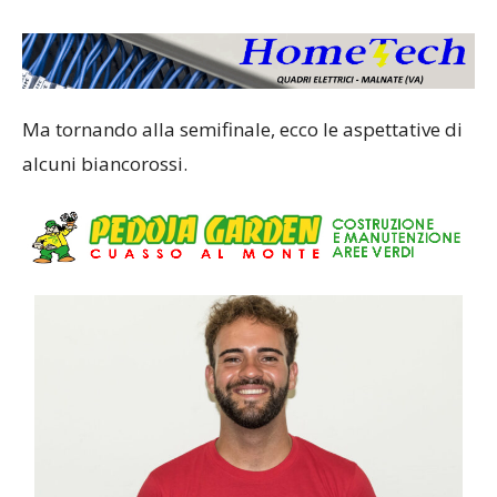
Ma tornando alla semifinale, ecco le aspettative di
alcuni biancorossi.