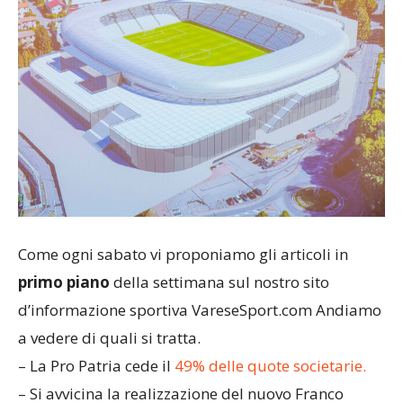
Come ogni sabato vi proponiamo gli articoli in
primo piano
della settimana sul nostro sito
d’informazione sportiva VareseSport.com Andiamo
a vedere di quali si tratta.
– La Pro Patria cede il
49% delle quote societarie.
– Si avvicina la realizzazione del nuovo Franco