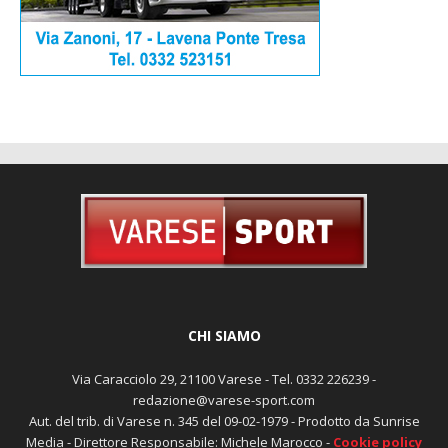
CHI SIAMO
Via Caracciolo 29, 21100 Varese - Tel. 0332 226239 -
redazione@varese-sport.com
Aut. del trib. di Varese n. 345 del 09-02-1979 - Prodotto da Sunrise
Media - Direttore Responsabile: Michele Marocco -
Cookie policy