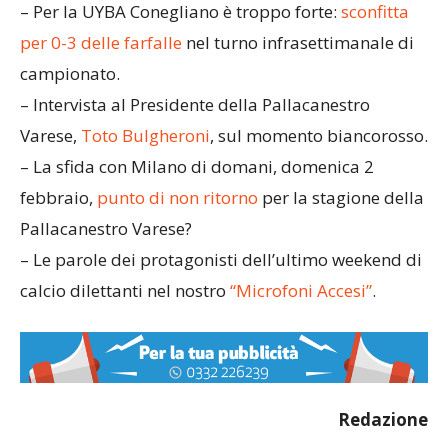
– Per la UYBA Conegliano è troppo forte:
sconfitta
per 0-3 delle farfalle
nel turno infrasettimanale di
campionato.
– Intervista al Presidente della Pallacanestro
Varese,
Toto Bulgheroni
, sul momento biancorosso.
– La sfida con Milano di domani, domenica 2
febbraio,
punto di non ritorno
per la stagione della
Pallacanestro Varese?
– Le parole dei protagonisti dell’ultimo weekend di
calcio dilettanti nel nostro
“Microfoni Accesi”
.
Redazione