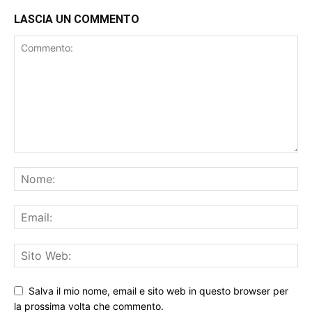
LASCIA UN COMMENTO
Salva il mio nome, email e sito web in questo browser per
la prossima volta che commento.