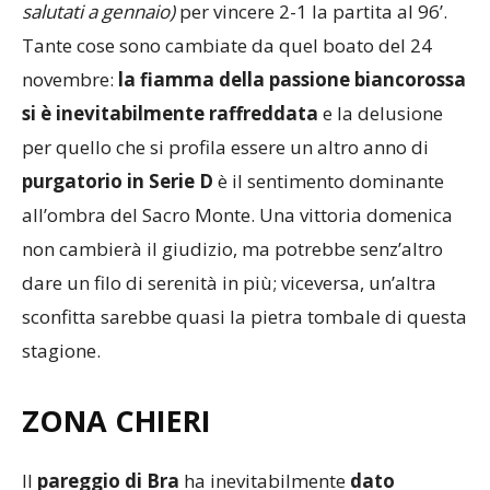
Tante cose sono cambiate da quel boato del 24
novembre:
la fiamma della passione biancorossa
si è inevitabilmente raffreddata
e la delusione
per quello che si profila essere un altro anno di
purgatorio in Serie D
è il sentimento dominante
all’ombra del Sacro Monte. Una vittoria domenica
non cambierà il giudizio, ma potrebbe senz’altro
dare un filo di serenità in più; viceversa, un’altra
sconfitta sarebbe quasi la pietra tombale di questa
stagione.
ZONA
CHIERI
Il
pareggio di Bra
ha inevitabilmente
dato