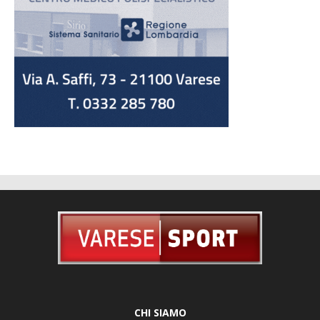
CHI SIAMO