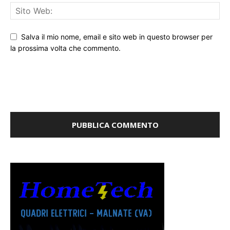
Salva il mio nome, email e sito web in questo browser per
la prossima volta che commento.