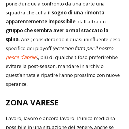
squadra che culla il
sogno di una rimonta
apparentemente impossibile
, dall’altra un
gruppo che sembra aver ormai staccato la
spina
. Anzi; considerando il quasi ininfluente peso
specifico dei playoff
(eccezion fatta per il nostro
pesce d’aprile
)
, più di qualche tifoso preferirebbe
evitare la post-season, mandare in archivio
quest’annata e ripatire l’anno prossimo con nuove
speranze.
ZONA VARESE
Lavoro, lavoro e ancora lavoro. L’unica medicina
possibile in una situazione del genere, anche se