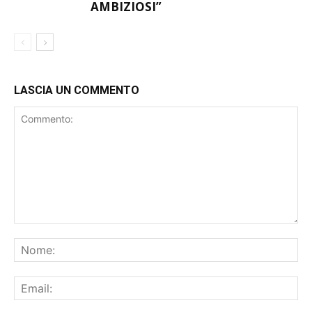
LASCIA UN COMMENTO