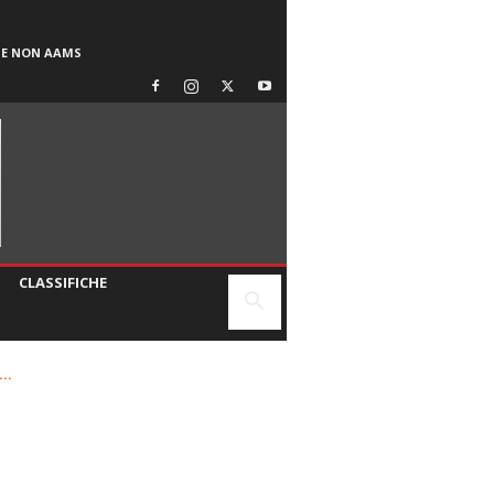
SE NON AAMS
CLASSIFICHE
..