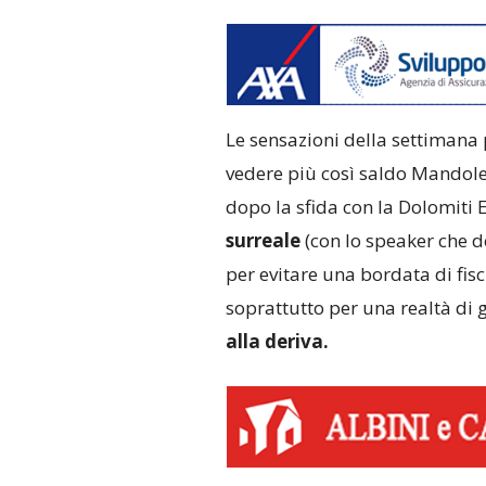
Le sensazioni della settimana 
vedere più così saldo Mandole
dopo la sfida con la Dolomiti 
surreale
(con lo speaker che d
per evitare una bordata di fis
soprattutto per una realtà di 
alla deriva.