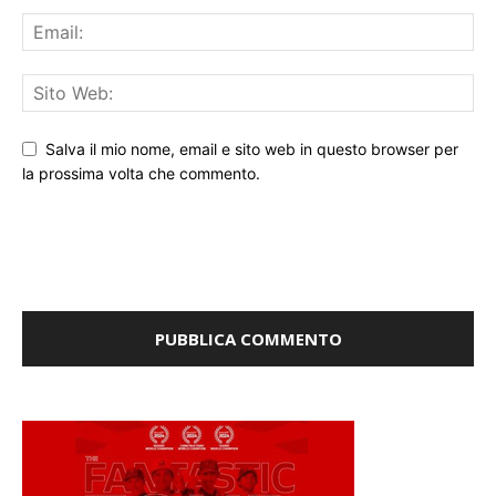
Salva il mio nome, email e sito web in questo browser per
la prossima volta che commento.