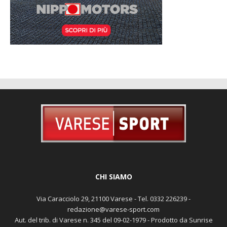
CHI SIAMO