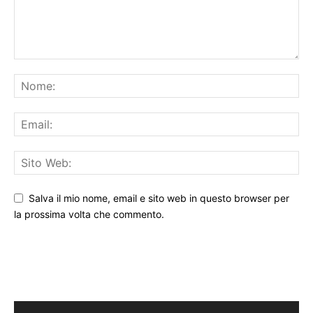
Salva il mio nome, email e sito web in questo browser per
la prossima volta che commento.