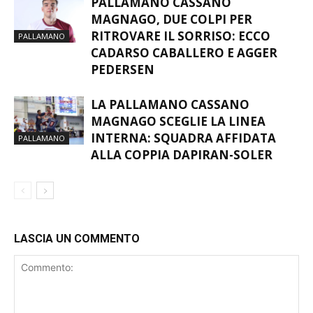
PALLAMANO CASSANO
MAGNAGO, DUE COLPI PER
RITROVARE IL SORRISO: ECCO
PALLAMANO
CADARSO CABALLERO E AGGER
PEDERSEN
LA PALLAMANO CASSANO
MAGNAGO SCEGLIE LA LINEA
INTERNA: SQUADRA AFFIDATA
PALLAMANO
ALLA COPPIA DAPIRAN-SOLER
LASCIA UN COMMENTO