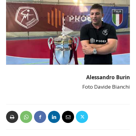
Alessandro Burin
Foto Davide Bianchi