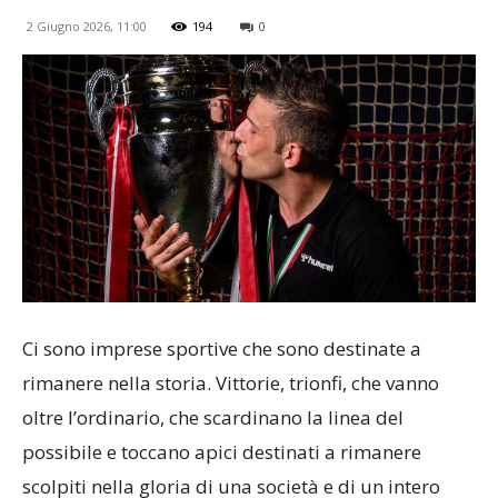
2 Giugno 2026, 11:00
194
0
Ci sono imprese sportive che sono destinate a
rimanere nella storia. Vittorie, trionfi, che vanno
oltre l’ordinario, che scardinano la linea del
possibile e toccano apici destinati a rimanere
scolpiti nella gloria di una società e di un intero