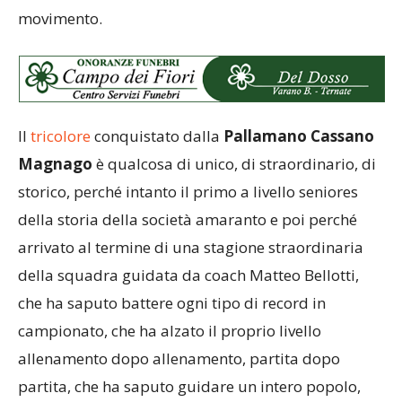
movimento.
Il
tricolore
conquistato dalla
Pallamano Cassano
Magnago
è qualcosa di unico, di straordinario, di
storico, perché intanto il primo a livello seniores
della storia della società amaranto e poi perché
arrivato al termine di una stagione straordinaria
della squadra guidata da coach Matteo Bellotti,
che ha saputo battere ogni tipo di record in
campionato, che ha alzato il proprio livello
allenamento dopo allenamento, partita dopo
partita, che ha saputo guidare un intero popolo,