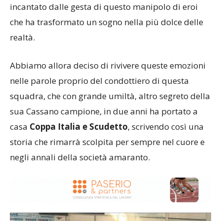
incantato dalle gesta di questo manipolo di eroi
che ha trasformato un sogno nella più dolce delle
realtà.
Abbiamo allora deciso di rivivere queste emozioni
nelle parole proprio del condottiero di questa
squadra, che con grande umiltà, altro segreto della
sua Cassano campione, in due anni ha portato a
casa
Coppa Italia e Scudetto
, scrivendo così una
storia che rimarrà scolpita per sempre nel cuore e
negli annali della società amaranto.