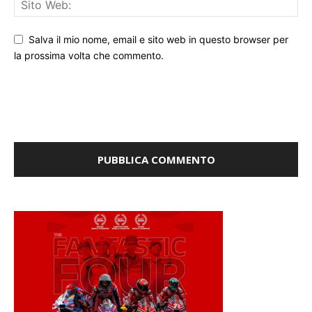
Salva il mio nome, email e sito web in questo browser per
la prossima volta che commento.