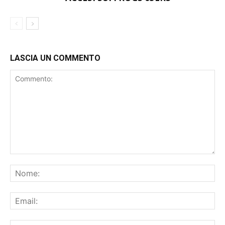
LASCIA UN COMMENTO