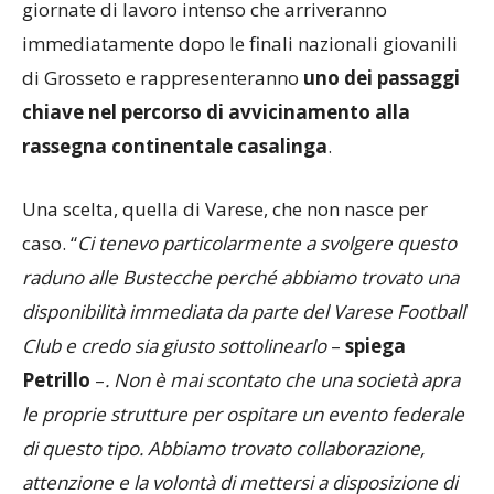
giornate di lavoro intenso che arriveranno
immediatamente dopo le finali nazionali giovanili
di Grosseto e rappresenteranno
uno dei passaggi
chiave nel percorso di avvicinamento alla
rassegna continentale casalinga
.
Una scelta, quella di Varese, che non nasce per
caso. “
Ci tenevo particolarmente a svolgere questo
raduno alle Bustecche perché abbiamo trovato una
disponibilità immediata da parte del Varese Football
Club e credo sia giusto sottolinearlo
–
spiega
Petrillo
–
. Non è mai scontato che una società apra
le proprie strutture per ospitare un evento federale
di questo tipo. Abbiamo trovato collaborazione,
attenzione e la volontà di mettersi a disposizione di