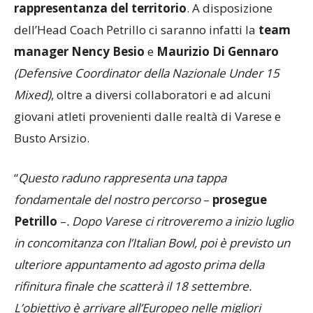
rappresentanza del territorio
. A disposizione
dell’Head Coach Petrillo ci saranno infatti la
team
manager Nency Besio
e
Maurizio Di Gennaro
(Defensive Coordinator della Nazionale Under 15
Mixed)
, oltre a diversi collaboratori e ad alcuni
giovani atleti provenienti dalle realtà di Varese e
Busto Arsizio.
“
Questo raduno rappresenta una tappa
fondamentale del nostro percorso
–
prosegue
Petrillo
–
. Dopo Varese ci ritroveremo a inizio luglio
in concomitanza con l’Italian Bowl, poi è previsto un
ulteriore appuntamento ad agosto prima della
rifinitura finale che scatterà il 18 settembre.
L’obiettivo è arrivare all’Europeo nelle migliori