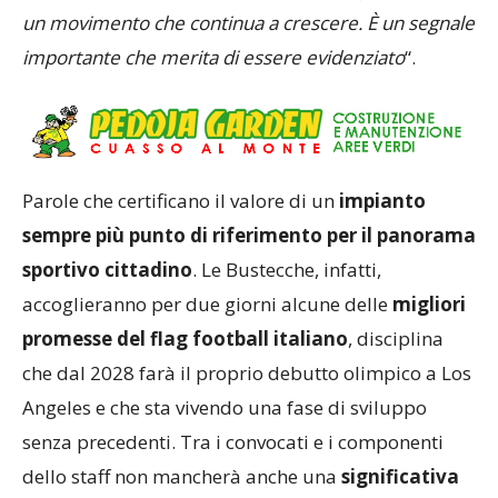
un movimento che continua a crescere. È un segnale
importante che merita di essere evidenziato
“.
Parole che certificano il valore di un
impianto
sempre più punto di riferimento per il panorama
sportivo cittadino
. Le Bustecche, infatti,
accoglieranno per due giorni alcune delle
migliori
promesse del flag football italiano
, disciplina
che dal 2028 farà il proprio debutto olimpico a Los
Angeles e che sta vivendo una fase di sviluppo
senza precedenti. Tra i convocati e i componenti
dello staff non mancherà anche una
significativa