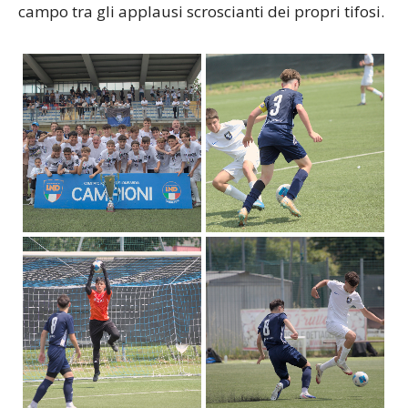
campo tra gli applausi scroscianti dei propri tifosi.