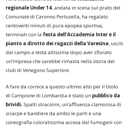
regionale Under 14
, andata in scena sul prato del
Comunale di Caronno Pertusella, ha regalato
centoventi minuti di pura epopea sportiva,
terminati con la
festa dell’Accademia Inter e il
pianto a dirotto dei ragazzi della Varesina
, usciti
dal campo a testa altissima dopo aver sfiorato
un’impresa che sarebbe rimasta nella storia del
club di Venegono Superiore.
A fare da cornice a questo ultimo atto per il titolo
di Campione di Lombardia è stato un
pubblico da
brividi.
Spalti stracolmi, un’affluenza clamorosa di
sciarpe e bandiere da ambo le parti e una
coreografia coloratissima accesa dai fumogeni con