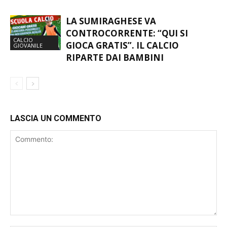
LA SUMIRAGHESE VA
CONTROCORRENTE: “QUI SI
CALCIO
GIOCA GRATIS”. IL CALCIO
GIOVANILE
RIPARTE DAI BAMBINI
LASCIA UN COMMENTO