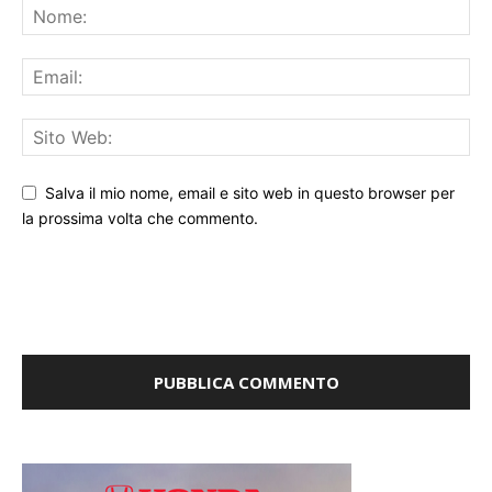
Salva il mio nome, email e sito web in questo browser per
la prossima volta che commento.