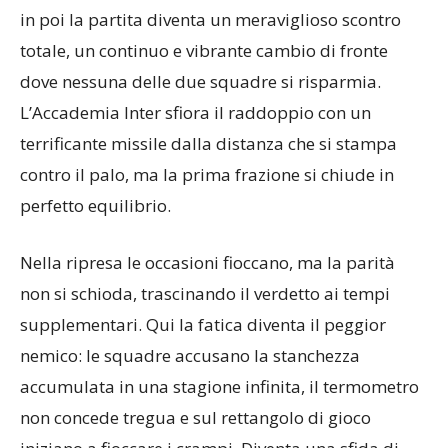
in poi la partita diventa un meraviglioso scontro
totale, un continuo e vibrante cambio di fronte
dove nessuna delle due squadre si risparmia.
L’Accademia Inter sfiora il raddoppio con un
terrificante missile dalla distanza che si stampa
contro il palo, ma la prima frazione si chiude in
perfetto equilibrio.
Nella ripresa le occasioni fioccano, ma la parità
non si schioda, trascinando il verdetto ai tempi
supplementari. Qui la fatica diventa il peggior
nemico: le squadre accusano la stanchezza
accumulata in una stagione infinita, il termometro
non concede tregua e sul rettangolo di gioco