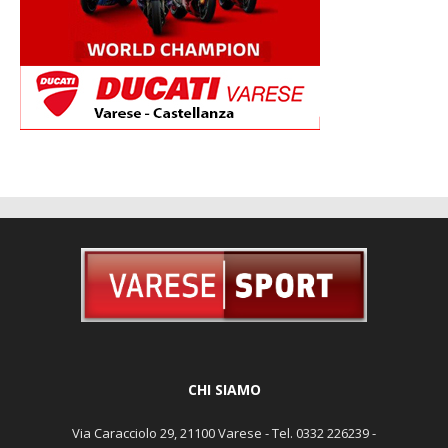
CHI SIAMO
Via Caracciolo 29, 21100 Varese - Tel. 0332 226239 -