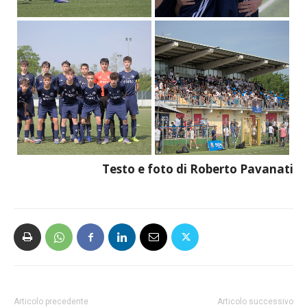
Testo e foto di Roberto Pavanati
Articolo precedente
Articolo successivo