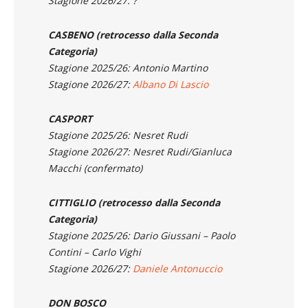
Colombo – Paolo Bellotta
Stagione 2026/27: ?
CASBENO
(retrocesso dalla Seconda
Categoria)
Stagione 2025/26: Antonio Martino
Stagione 2026/27:
Albano Di Lascio
CASPORT
Stagione 2025/26: Nesret Rudi
Stagione 2026/27: Nesret Rudi/Gianluca
Macchi (confermato)
CITTIGLIO
(retrocesso dalla Seconda
Categoria)
Stagione 2025/26: Dario Giussani – Paolo
Contini – Carlo Vighi
Stagione 2026/27:
Daniele Antonuccio