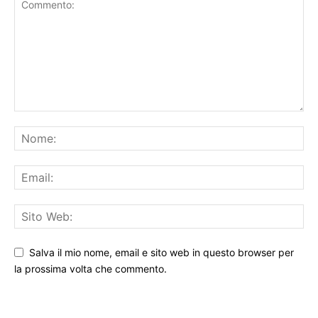
LASCIA UN COMMENTO
Salva il mio nome, email e sito web in questo browser per
la prossima volta che commento.