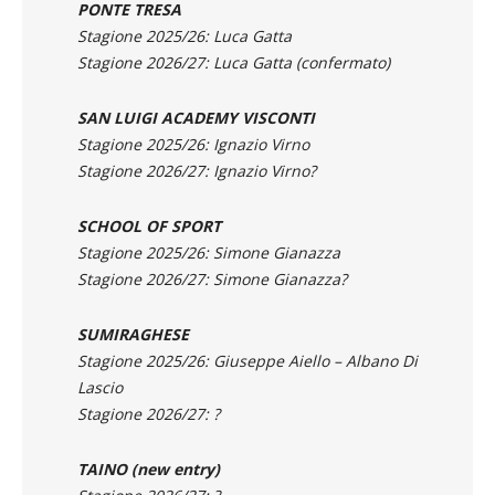
PONTE TRESA
Stagione 2025/26: Luca Gatta
Stagione 2026/27: Luca Gatta (confermato)
SAN LUIGI ACADEMY VISCONTI
Stagione 2025/26: Ignazio Virno
Stagione 2026/27: Ignazio Virno?
SCHOOL OF SPORT
Stagione 2025/26: Simone Gianazza
Stagione 2026/27: Simone Gianazza?
SUMIRAGHESE
Stagione 2025/26: Giuseppe Aiello – Albano Di
Lascio
Stagione 2026/27: ?