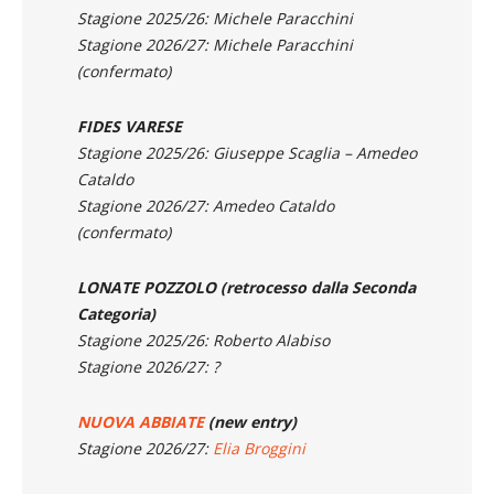
DON BOSCO
Stagione 2025/26: Michele Paracchini
Stagione 2026/27: Michele Paracchini
(confermato)
FIDES VARESE
Stagione 2025/26: Giuseppe Scaglia – Amedeo
Cataldo
Stagione 2026/27: Amedeo Cataldo
(confermato)
LONATE POZZOLO
(retrocesso dalla Seconda
Categoria)
Stagione 2025/26: Roberto Alabiso
Stagione 2026/27: ?
NUOVA ABBIATE
(new entry)
Stagione 2026/27:
Elia Broggini