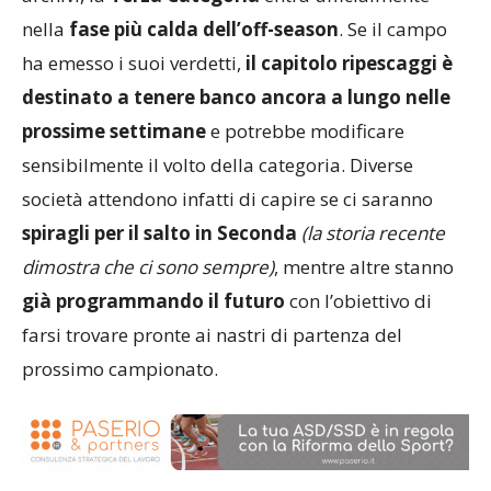
nella
fase più calda dell’off-season
. Se il campo
ha emesso i suoi verdetti,
il capitolo ripescaggi è
destinato a tenere banco ancora a lungo nelle
prossime settimane
e potrebbe modificare
sensibilmente il volto della categoria. Diverse
società attendono infatti di capire se ci saranno
spiragli per il salto in Seconda
(la storia recente
dimostra che ci sono sempre)
, mentre altre stanno
già programmando il futuro
con l’obiettivo di
farsi trovare pronte ai nastri di partenza del
prossimo campionato.