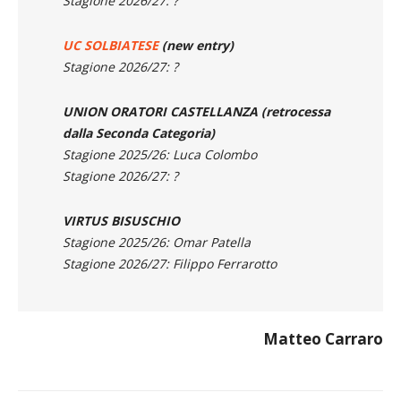
TAINO
(new entry)
Stagione 2026/27: ?
UC SOLBIATESE
(new entry)
Stagione 2026/27: ?
UNION ORATORI CASTELLANZA (retrocessa
dalla Seconda Categoria)
Stagione 2025/26: Luca Colombo
Stagione 2026/27: ?
VIRTUS BISUSCHIO
Stagione 2025/26: Omar Patella
Stagione 2026/27: Filippo Ferrarotto
Matteo Carraro