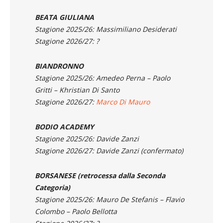
Stagione 2026/27:
Fabio Bulzoni
BEATA GIULIANA
Stagione 2025/26: Massimiliano Desiderati
Stagione 2026/27: ?
BIANDRONNO
Stagione 2025/26: Amedeo Perna – Paolo
Gritti – Khristian Di Santo
Stagione 2026/27:
Marco Di Mauro
BODIO ACADEMY
Stagione 2025/26: Davide Zanzi
Stagione 2026/27: Davide Zanzi (confermato)
BORSANESE
(retrocessa dalla Seconda
Categoria)
Stagione 2025/26: Mauro De Stefanis – Flavio