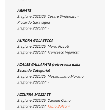
Stagione 2025/26: Roberto Bosoni
Stagione 2026/27: Roberto Bosoni?
ARNATE
Stagione 2025/26: Cesare Simionato –
Riccardo Garavaglia
Stagione 2026/27: ?
AURORA GOLASECCA
Stagione 2025/26: Mario Pizzuti
Stagione 2026/27: Francesco Viganotti
AZALEE GALLARATE (retrocessa dalla
Seconda Categoria)
Stagione 2025/26: Massimiliano Murano
Stagione 2026/27: ?
AZZURRA MOZZATE
Stagione 2025/26: Daniele Como