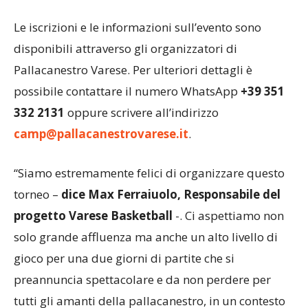
Le iscrizioni e le informazioni sull’evento sono
disponibili attraverso gli organizzatori di
Pallacanestro Varese. Per ulteriori dettagli è
possibile contattare il numero WhatsApp
+39 351
332 2131
oppure scrivere all’indirizzo
camp@pallacanestrovarese.it
.
“Siamo estremamente felici di organizzare questo
torneo –
dice Max Ferraiuolo, Responsabile del
progetto Varese Basketball
-. Ci aspettiamo non
solo grande affluenza ma anche un alto livello di
gioco per una due giorni di partite che si
preannuncia spettacolare e da non perdere per
tutti gli amanti della pallacanestro, in un contesto