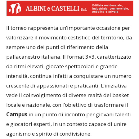
Il torneo rappresenta un’importante occasione per
valorizzare il movimento cestistico del territorio, da
sempre uno dei punti di riferimento della
pallacanestro italiana. Il format 3×3, caratterizzato
da ritmi elevati, giocate spettacolari e grande
intensità, continua infatti a conquistare un numero
crescente di appassionati e praticanti. L’iniziativa
vede il coinvolgimento di diverse realtà del basket
locale e nazionale, con l’obiettivo di trasformare il
Campus
in un punto di incontro per giovani talenti
e giocatori esperti, in un contesto capace di unire
agonismo e spirito di condivisione.