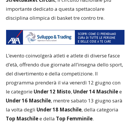
importante dedicato a questa spettacolare
disciplina olimpica di basket tre contro tre.
L’evento coinvolgerà atleti e atlete di diverse fasce
d’età, offrendo due giornate all’insegna dello sport,
del divertimento e della competizione. Il
programma prenderà il via venerdì 12 giugno con
le categorie
Under 12 Misto
,
Under 14 Maschile
e
Under 16 Maschile
, mentre sabato 13 giugno sarà
la volta degli
Under 18 Maschile
, della categoria
Top Maschile
e della
Top Femminile
.