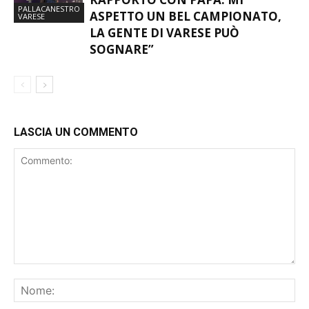
PALLACANESTRO
ASPETTO UN BEL CAMPIONATO,
VARESE
LA GENTE DI VARESE PUÒ
SOGNARE”
LASCIA UN COMMENTO