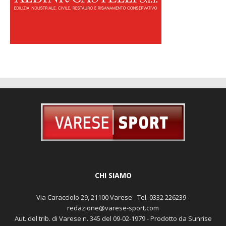
CHI SIAMO
Via Caracciolo 29, 21100 Varese - Tel. 0332 226239 -
redazione@varese-sport.com
Aut. del trib. di Varese n. 345 del 09-02-1979 - Prodotto da Sunrise