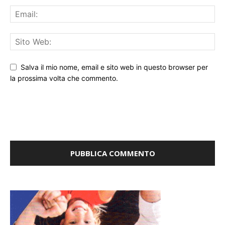
Salva il mio nome, email e sito web in questo browser per
la prossima volta che commento.