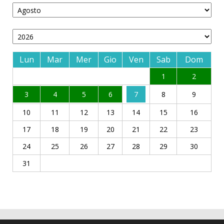
Lun
Mar
Mer
Gio
Ven
Sab
Dom
1
2
3
4
5
6
7
8
9
10
11
12
13
14
15
16
17
18
19
20
21
22
23
24
25
26
27
28
29
30
31