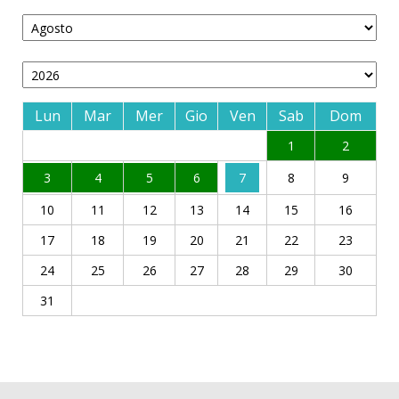
Lun
Mar
Mer
Gio
Ven
Sab
Dom
1
2
3
4
5
6
7
8
9
10
11
12
13
14
15
16
17
18
19
20
21
22
23
24
25
26
27
28
29
30
31