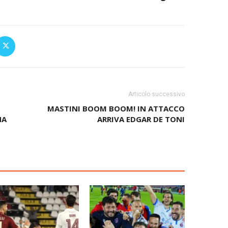
Articolo successivo
MASTINI BOOM BOOM! IN ATTACCO
NA
ARRIVA EDGAR DE TONI