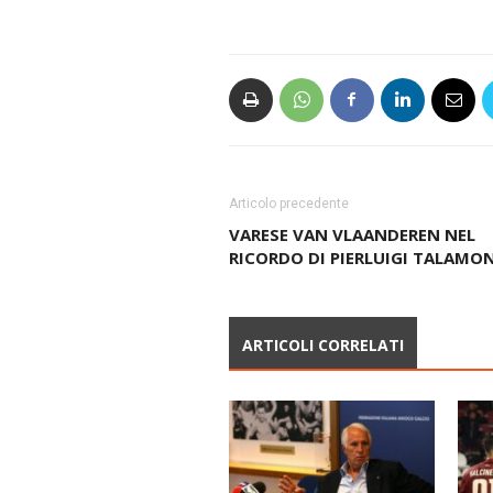
Articolo precedente
VARESE VAN VLAANDEREN NEL
RICORDO DI PIERLUIGI TALAMO
ARTICOLI CORRELATI