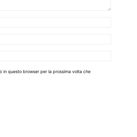
eb in questo browser per la prossima volta che