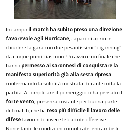
In campo
il match ha subito preso una direzione
favorevole agli Hurricane
, capaci di aprire e
chiudere la gara con due pesantissimi “big inning”
da cinque punti ciascuno. Un avvio e un finale che
hanno
permesso ai saronnesi di conquistare la
manifesta superiorità già alla sesta ripresa
,
confermando la solidità mostrata durante tutta la
partita. A complicare il pomeriggio ci ha pensato il
forte vento
, presenza costante per buona parte
del match, che ha
reso più difficile il lavoro delle
difese
favorendo invece le battute offensive.