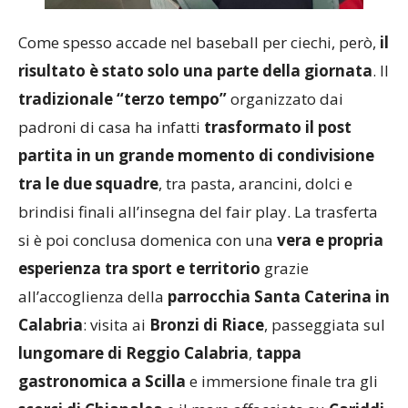
Come spesso accade nel baseball per ciechi, però,
il
risultato è stato solo una parte della giornata
. Il
tradizionale “terzo tempo”
organizzato dai
padroni di casa ha infatti
trasformato il post
partita in un grande momento di condivisione
tra le due squadre
, tra pasta, arancini, dolci e
brindisi finali all’insegna del fair play. La trasferta
si è poi conclusa domenica con una
vera e propria
esperienza tra sport e territorio
grazie
all’accoglienza della
parrocchia Santa Caterina in
Calabria
: visita ai
Bronzi di Riace
, passeggiata sul
lungomare di Reggio Calabria
,
tappa