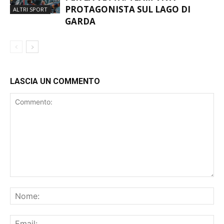
UN PUNTO DAL PODIO, UN PASSO
PER LA VETTA: TEAM VIVA
PROTAGONISTA SUL LAGO DI
ALTRI SPORT
GARDA
LASCIA UN COMMENTO