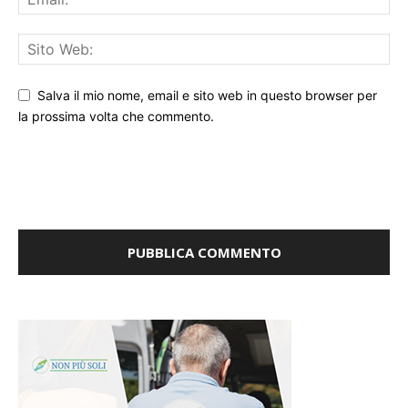
Salva il mio nome, email e sito web in questo browser per
la prossima volta che commento.