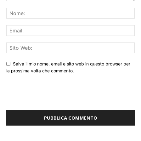
Salva il mio nome, email e sito web in questo browser per
la prossima volta che commento.