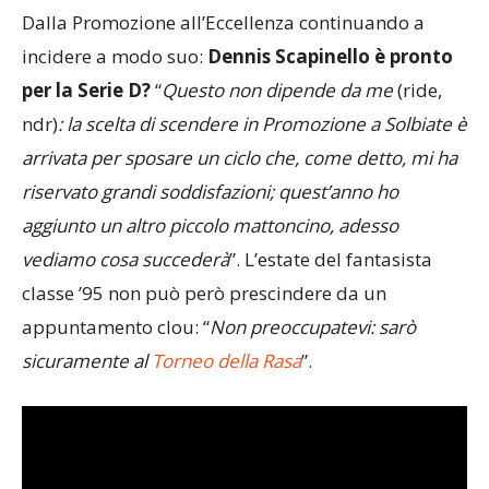
Dalla Promozione all’Eccellenza continuando a
incidere a modo suo:
Dennis Scapinello è pronto
per la Serie D?
“
Questo non dipende da me
(ride,
ndr)
: la scelta di scendere in Promozione a Solbiate è
arrivata per sposare un ciclo che, come detto, mi ha
riservato grandi soddisfazioni; quest’anno ho
aggiunto un altro piccolo mattoncino, adesso
vediamo cosa succederà
”. L’estate del fantasista
classe ’95 non può però prescindere da un
appuntamento clou: “
Non preoccupatevi: sarò
sicuramente al
Torneo della Rasa
”.