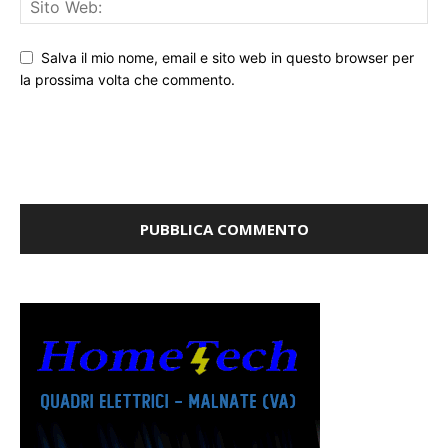
Salva il mio nome, email e sito web in questo browser per
la prossima volta che commento.