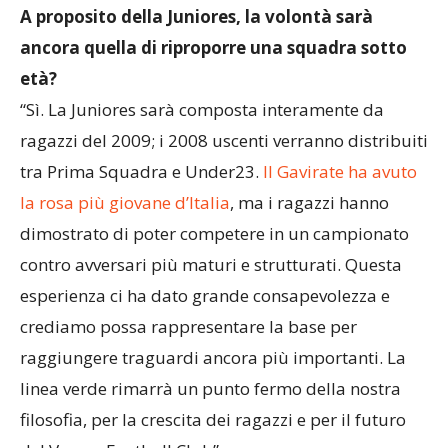
A proposito della Juniores, la volontà sarà
ancora quella di riproporre una squadra sotto
età?
“Sì. La Juniores sarà composta interamente da
ragazzi del 2009; i 2008 uscenti verranno distribuiti
tra Prima Squadra e Under23.
Il Gavirate ha avuto
la rosa più giovane d’Italia
, ma i ragazzi hanno
dimostrato di poter competere in un campionato
contro avversari più maturi e strutturati. Questa
esperienza ci ha dato grande consapevolezza e
crediamo possa rappresentare la base per
raggiungere traguardi ancora più importanti. La
linea verde rimarrà un punto fermo della nostra