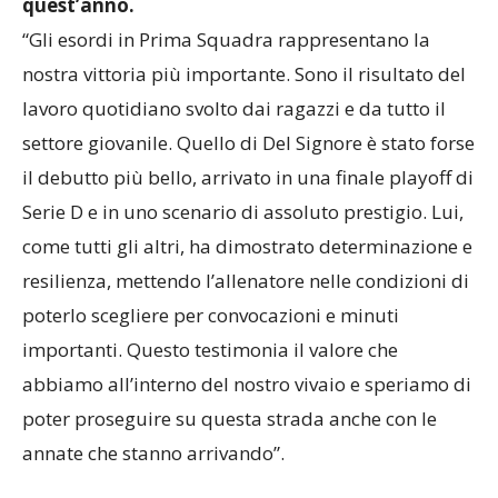
tanti esordi in Prima Squadra che ci sono stati
quest’anno.
“Gli esordi in Prima Squadra rappresentano la
nostra vittoria più importante. Sono il risultato del
lavoro quotidiano svolto dai ragazzi e da tutto il
settore giovanile. Quello di Del Signore è stato forse
il debutto più bello, arrivato in una finale playoff di
Serie D e in uno scenario di assoluto prestigio. Lui,
come tutti gli altri, ha dimostrato determinazione e
resilienza, mettendo l’allenatore nelle condizioni di
poterlo scegliere per convocazioni e minuti
importanti. Questo testimonia il valore che
abbiamo all’interno del nostro vivaio e speriamo di
poter proseguire su questa strada anche con le
annate che stanno arrivando”.