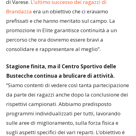
hanno rappresentato nel migliore dei modi il nome
di Varese.
L’ultimo successo dei ragazzi di
Brandazza
era un obiettivo che ci eravamo
prefissati e che hanno meritato sul campo. La
promozione in Elite garantisce continuità a un
percorso che ora dovremo essere bravi a
consolidare e rappresentare al meglio”.
Stagione finita, ma il Centro Sportivo delle
Bustecche continua a brulicare di attività.
“Siamo contenti di vedere così tanta partecipazione
da parte dei ragazzi anche dopo la conclusione dei
rispettivi campionati. Abbiamo predisposto
programmi individualizzati per tutti, lavorando
sulle aree di miglioramento, sulla forza fisica e