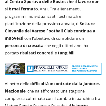
al Centro Sportivo delle Bustecche il lavoro non
si è mai fermato
. Anzi. Tra allenamenti,
programmi individualizzati, test match e
pianificazione della prossima annata,
il Settore
Giovanile del Varese Football Club continua a
muoversi
con l’obiettivo di consolidare un
percorso di crescita
che negli ultimi anni ha
portato
risultati concreti e tangibili
.
Al netto delle
difficoltà incontrate dalla Juniores
Nazionale
, che ha affrontato una stagione
complessa culminata con il cambio in panchina tra