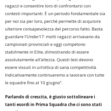
alto livello. Vogliamo dare prestigio ai nostri
ragazzi e consentire loro di confrontarsi con
contesti importanti. È un periodo fondamentale sia
per noi sia per loro, perché permette di acquisire
ulteriore consapevolezza del percorso fatto. Basta
guardare l’Under17: molti ragazzi arrivavano da
campionati provinciali e oggi competono
stabilmente in Elite, dimostrando di essere
assolutamente all’altezza. Questi test devono
essere vissuti in un’ottica di sana competitività.
Indicativamente continueremo a lavorare con tutte
le squadre fino al 10 giugno”.
Parlando di crescita, è giusto sottolineare i