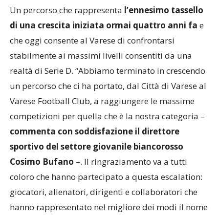
Un percorso che rappresenta
l’ennesimo tassello
di una crescita iniziata ormai quattro anni fa
e
che oggi consente al Varese di confrontarsi
stabilmente ai massimi livelli consentiti da una
realtà di Serie D. “Abbiamo terminato in crescendo
un percorso che ci ha portato, dal Città di Varese al
Varese Football Club, a raggiungere le massime
competizioni per quella che è la nostra categoria –
commenta con soddisfazione il direttore
sportivo del settore giovanile biancorosso
Cosimo Bufano
–. Il ringraziamento va a tutti
coloro che hanno partecipato a questa escalation:
giocatori, allenatori, dirigenti e collaboratori che