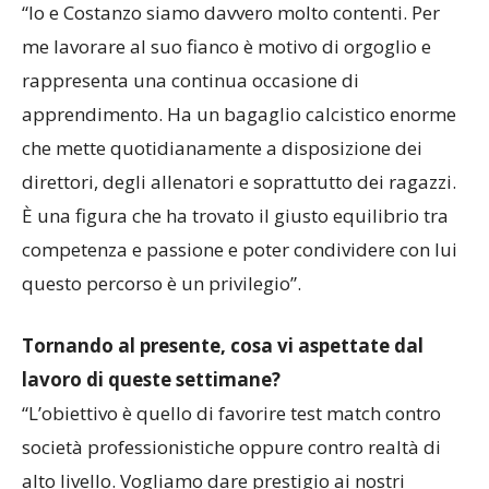
Giovanile biancorosso.
“Io e Costanzo siamo davvero molto contenti. Per
me lavorare al suo fianco è motivo di orgoglio e
rappresenta una continua occasione di
apprendimento. Ha un bagaglio calcistico enorme
che mette quotidianamente a disposizione dei
direttori, degli allenatori e soprattutto dei ragazzi.
È una figura che ha trovato il giusto equilibrio tra
competenza e passione e poter condividere con lui
questo percorso è un privilegio”.
Tornando al presente, cosa vi aspettate dal
lavoro di queste settimane?
“L’obiettivo è quello di favorire test match contro
società professionistiche oppure contro realtà di