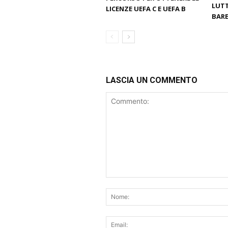
LUTT
LICENZE UEFA C E UEFA B
BARE
LASCIA UN COMMENTO