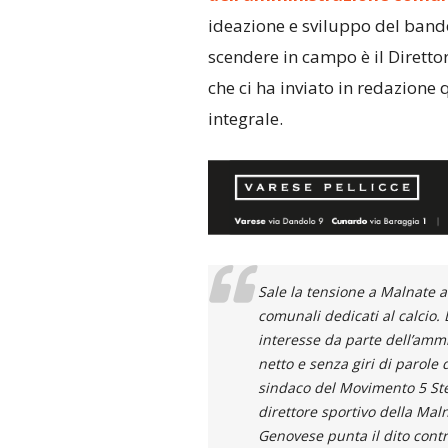
ideazione e sviluppo del band
scendere in campo è il Diretto
che ci ha inviato in redazione
integrale.
Sale la tensione a Malnate at
comunali dedicati al calcio.
interesse da parte dell’amm
netto e senza giri di parole
sindaco del Movimento 5 Stel
direttore sportivo della Mal
Genovese punta il dito contr