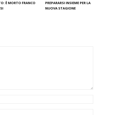
O: È MORTO FRANCO
PREPARARSI INSIEME PER LA
SI
NUOVA STAGIONE