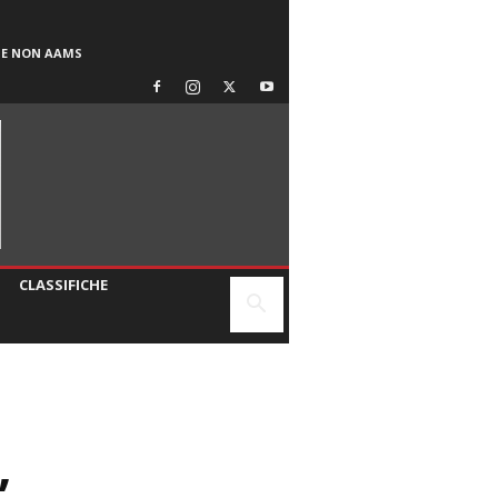
SE NON AAMS
CLASSIFICHE
,